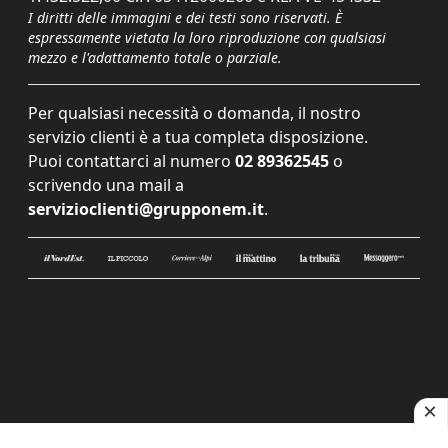
I diritti delle immagini e dei testi sono riservati. È
espressamente vietata la loro riproduzione con qualsiasi
mezzo e l'adattamento totale o parziale.
Per qualsiasi necessità o domanda, il nostro
servizio clienti è a tua completa disposizione.
Puoi contattarci al numero
02 89362545
o
scrivendo una mail a
servizioclienti@grupponem.it
.