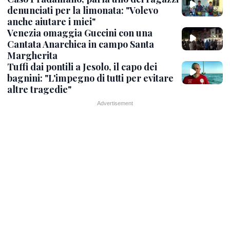
denunciati per la limonata: "Volevo
anche aiutare i miei"
Venezia omaggia Guccini con una
Cantata Anarchica in campo Santa
Margherita
Tuffi dai pontili a Jesolo, il capo dei
bagnini: "L'impegno di tutti per evitare
altre tragedie"