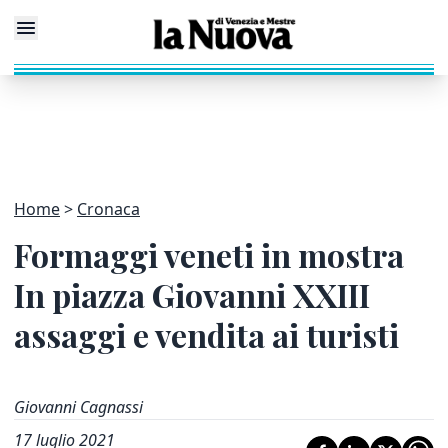
Home
Cronaca
Formaggi veneti in mostra
In piazza Giovanni XXIII
assaggi e vendita ai turisti
Giovanni Cagnassi
17 luglio 2021