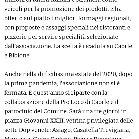
veicoli per la promozione dei prodotti. E ha
offerto sul piatto i migliori formaggi regionali,
con proposte e assaggi speciali nei ristoranti e
pizzerie per servire specialità selezionate
dall’associazione. La scelta è ricaduta su Caorle
e Bibione.
Anche nella difficilissima estate del 2020, dopo
la prima pandemia, l’associazione non si è
fermata. E quest’anno si riparte con la
collaborazione della Pro Loco di Caorle e il
patrocinio del Comune. Sarà una tre giorni in
piazza Giovanni XXIII, vetrina privilegiata delle
sette Dop venete: Asiago, Casatella Trevigiana,