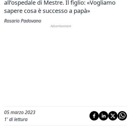
all’ospedale di Mestre. Il figlio: «Vogliamo
sapere cosa è successo a papà»
Rosario Padovano
05 marzo 2023
1
' di lettura