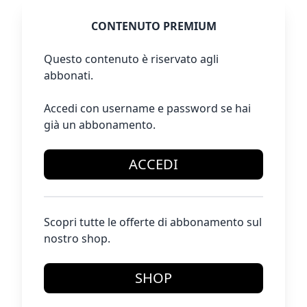
CONTENUTO PREMIUM
Questo contenuto è riservato agli
abbonati.
Accedi con username e password se hai
già un abbonamento.
ACCEDI
Scopri tutte le offerte di abbonamento sul
nostro shop.
SHOP