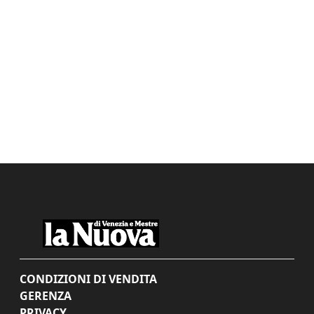
CONDIZIONI DI VENDITA
GERENZA
PRIVACY