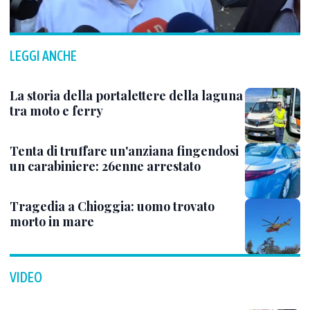
LEGGI ANCHE
La storia della portalettere della laguna
tra moto e ferry
Tenta di truffare un'anziana fingendosi
un carabiniere: 26enne arrestato
Tragedia a Chioggia: uomo trovato
morto in mare
VIDEO