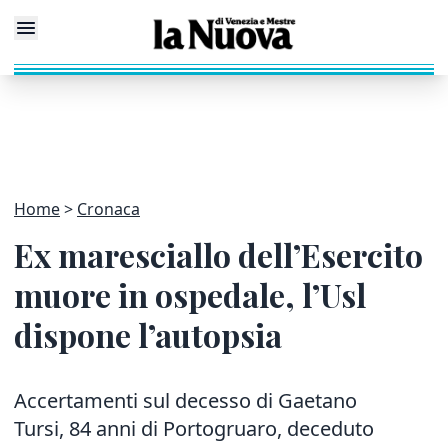
Home
Cronaca
Ex maresciallo dell’Esercito
muore in ospedale, l’Usl
dispone l’autopsia
Accertamenti sul decesso di Gaetano
Tursi, 84 anni di Portogruaro, deceduto