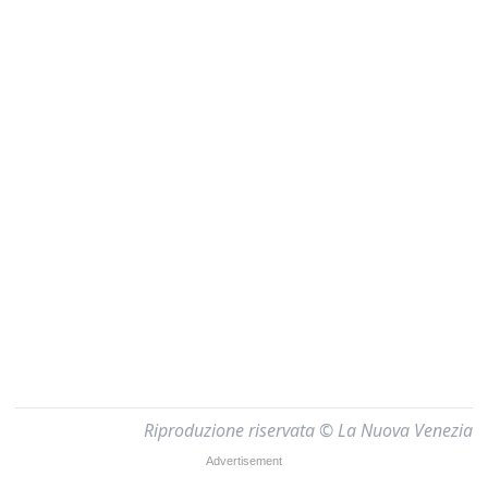
Riproduzione riservata © La Nuova Venezia