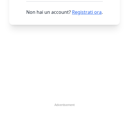
Non hai un account?
Registrati ora
.