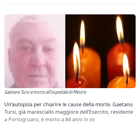
Gaetano Tursi è morto all'ospedale di Mestre
Un’autopsia per chiarire le cause della morte. Gaetano
Tursi, già maresciallo maggiore dell’Esercito, residente
a Portogruaro, è morto a 84 anni in os