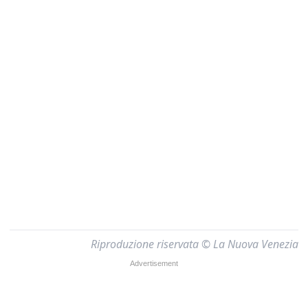
Riproduzione riservata © La Nuova Venezia