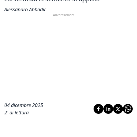
Alessandro Abbadir
04 dicembre 2025
2
' di lettura