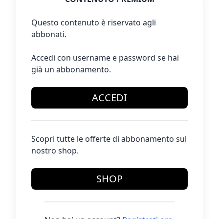
Questo contenuto è riservato agli
abbonati.
Accedi con username e password se hai
già un abbonamento.
ACCEDI
Scopri tutte le offerte di abbonamento sul
nostro shop.
SHOP