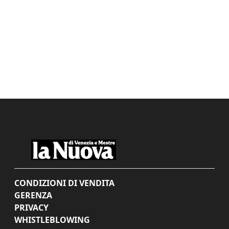
CONDIZIONI DI VENDITA
GERENZA
PRIVACY
WHISTLEBLOWING