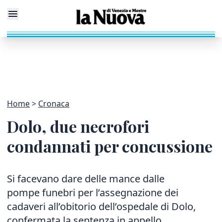
Home
Cronaca
Dolo, due necrofori
condannati per concussione
Si facevano dare delle mance dalle
pompe funebri per l’assegnazione dei
cadaveri all’obitorio dell’ospedale di Dolo,
confermata la sentenza in appello