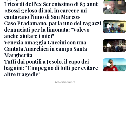
I ricordi dell'ex Serenissimo di 83 anni:
«Bossi geloso di noi, in carcere mi
cantavano l’inno di San Marco»
Caso Pradamano, parla uno dei ragazzi
denunciati per la limonata: "Volevo
anche aiutare i miei"
Venezia omaggia Guccini con una
Cantata Anarchica in campo Santa
Margherita
Tuffi dai pontili a Jesolo, il capo dei
bagnini: "L'impegno di tutti per evitare
altre tragedie"