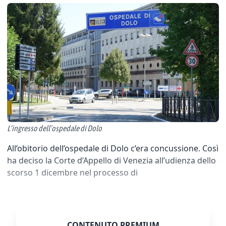
L’ingresso dell’ospedale di Dolo
All’obitorio dell’ospedale di Dolo c’era concussione. Così
ha deciso la Corte d’Appello di Venezia all’udienza dello
scorso 1 dicembre nel processo di
CONTENUTO PREMIUM