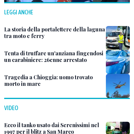
LEGGI ANCHE
La storia della portalettere della laguna
tra moto e ferry
Tenta di truffare un'anziana fingendosi
un carabiniere: 26enne arrestato
Tragedia a Chioggia: uomo trovato
morto in mare
VIDEO
Ecco il tanko usato dai Serenissimi nel
1997 per il blitz a San Marco