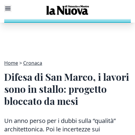
Home
Cronaca
Difesa di San Marco, i lavori
sono in stallo: progetto
bloccato da mesi
Un anno perso per i dubbi sulla “qualità”
architettonica. Poi le incertezze sui