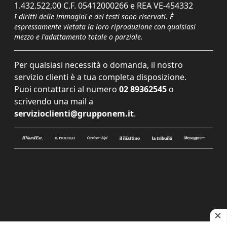
1.432.522,00 C.F. 05412000266 e REA VE-454332
I diritti delle immagini e dei testi sono riservati. È
espressamente vietata la loro riproduzione con qualsiasi
mezzo e l'adattamento totale o parziale.
Per qualsiasi necessità o domanda, il nostro
servizio clienti è a tua completa disposizione.
Puoi contattarci al numero
02 89362545
o
scrivendo una mail a
servizioclienti@grupponem.it
.