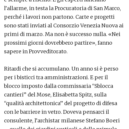
l’allarme, in testa la Procuratoria di San Marco,
perché i lavori non partono. Carte e progetti
sono stati inviati al Consorzio Venezia Nuova ai
primi di marzo. Ma non è successo nulla. «Nei
prossimi giorni dovrebbero partire», fanno
sapere in Provveditorato.
Ritardi che si accumulano. Un anno si è perso
per i bisticci tra amministrazioni. E per il
blocco imposto dalla commissaria “Sblocca
cantieri” del Mose, Elisabetta Spitz, sulla
“qualità architettonica” del progetto di difesa
con le barriere in vetro. Doveva pensarci il
consulente, l’archistar milanese Stefano Boeri