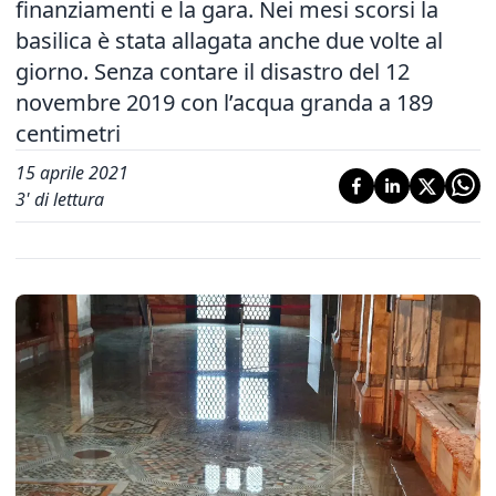
finanziamenti e la gara. Nei mesi scorsi la
basilica è stata allagata anche due volte al
giorno. Senza contare il disastro del 12
novembre 2019 con l’acqua granda a 189
centimetri
15 aprile 2021
3
' di lettura