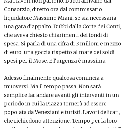
Ma i lavori non partono. Dubbi arrivano dal
Consorzio, diretto ora dal commissario
liquidatore Massimo Miani, se sia necessaria
una gara d’appalto. Dubbi dalla Corte dei Conti,
che aveva chiesto chiarimenti dei fondi di
spesa. Si parla di una cifra di 3 milioni e mezzo
di euro, una goccia rispetto al mare dei soldi
spesi per il Mose. E l’urgenza è massima.
Adesso finalmente qualcosa comincia a
muoversi. Ma il tempo passa. Non sarà
semplice far andare avanti gli interventi in un
periodo in cui la Piazza tornerà ad essere
popolata da Veneziani e turisti. Lavori delicati,
che richiedono attenzione. Tempo per la loro