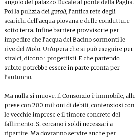
angolo del palazzo Ducale al ponte della Paglia.
Poi la pulizia dei
gatoli
, l’antica rete degli
scarichi dell’acqua piovana e delle condutture
sotto terra. Infine barriere provvisorie per
impedire che l’acqua del Bacino sormonti le
rive del Molo. Un’opera che si può eseguire per
stralci, dicono i progettisti. E che partendo
subito potrebbe essere in parte pronta per
l’autunno.
Ma nulla si muove. Il Consorzio è immobile, alle
prese con 200 milioni di debiti, contenziosi con
le vecchie imprese e il timore concreto del
fallimento. Si cercano i soldi necessari a
ripartire. Ma dovranno servire anche per