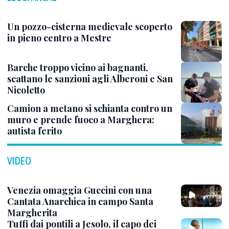
Un pozzo-cisterna medievale scoperto
in pieno centro a Mestre
Barche troppo vicino ai bagnanti,
scattano le sanzioni agli Alberoni e San
Nicoletto
Camion a metano si schianta contro un
muro e prende fuoco a Marghera:
autista ferito
VIDEO
Venezia omaggia Guccini con una
Cantata Anarchica in campo Santa
Margherita
Tuffi dai pontili a Jesolo, il capo dei