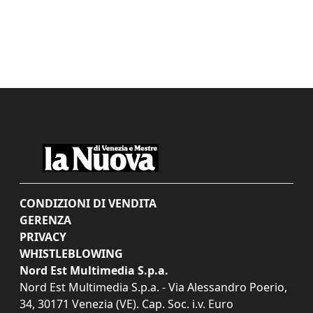
CONDIZIONI DI VENDITA
GERENZA
PRIVACY
WHISTLEBLOWING
Nord Est Multimedia S.p.a.
Nord Est Multimedia S.p.a. - Via Alessandro Poerio,
34, 30171 Venezia (VE). Cap. Soc. i.v. Euro