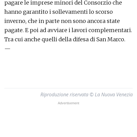
pagare le imprese minori del Consorzio che
hanno garantito i sollevamenti lo scorso
inverno, che in parte non sono ancora state
pagate. E poi ad avviare i lavori complementari.
Tra cui anche quelli della difesa di San Marco.
—
Riproduzione riservata © La Nuova Venezia