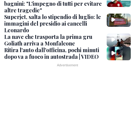
bagnini: "L'impegno di tutti per evitare
altre tragedie"
Superjet, salta lo stipendio di luglio: le
immagini del presidio ai cancelli
Leonardo
La nave che trasporta la prima gru
Goliath arriva a Monfalcone
Ritira l'auto dall'officina, pochi minuti
dopo va a fuoco in autostrada | VIDEO