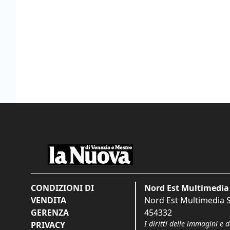
CONDIZIONI DI
Nord Est Multimedia 
VENDITA
Nord Est Multimedia S.
GERENZA
454332
I diritti delle immagini e 
PRIVACY