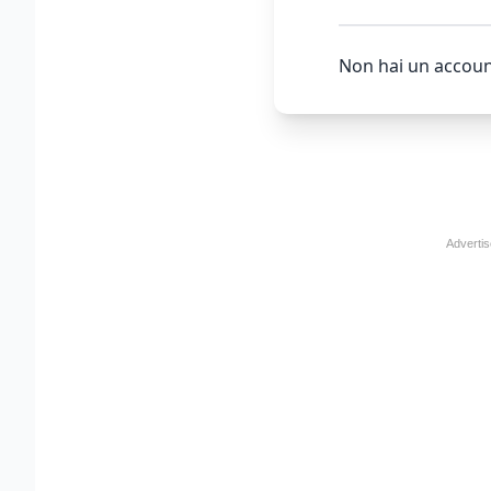
Non hai un accoun