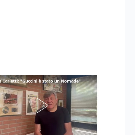
 Carletti: "Guccini è stato un Nomade"