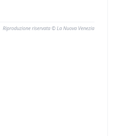
Riproduzione riservata © La Nuova Venezia