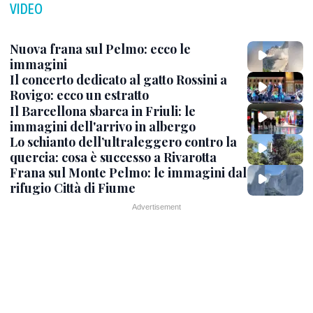
VIDEO
Nuova frana sul Pelmo: ecco le
immagini
Il concerto dedicato al gatto Rossini a
Rovigo: ecco un estratto
Il Barcellona sbarca in Friuli: le
immagini dell'arrivo in albergo
Lo schianto dell’ultraleggero contro la
quercia: cosa è successo a Rivarotta
Frana sul Monte Pelmo: le immagini dal
rifugio Città di Fiume