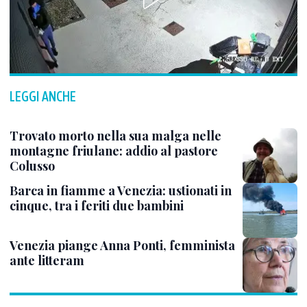
LEGGI ANCHE
Trovato morto nella sua malga nelle
montagne friulane: addio al pastore
Colusso
Barca in fiamme a Venezia: ustionati in
cinque, tra i feriti due bambini
Venezia piange Anna Ponti, femminista
ante litteram