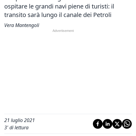
ospitare le grandi navi piene di turisti: il
transito sarà lungo il canale dei Petroli
Vera Mantengoli
21 luglio 2021
3
' di lettura