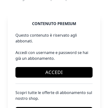
CONTENUTO PREMIUM
Questo contenuto è riservato agli
abbonati.
Accedi con username e password se hai
già un abbonamento.
ACCEDI
Scopri tutte le offerte di abbonamento sul
nostro shop.