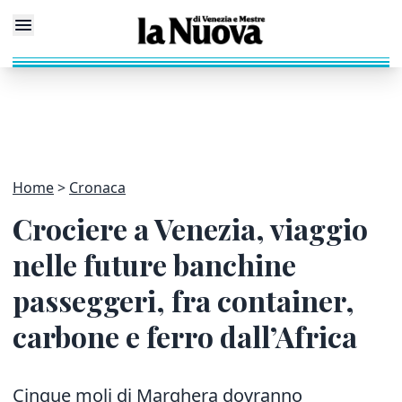
Home
Cronaca
Crociere a Venezia, viaggio
nelle future banchine
passeggeri, fra container,
carbone e ferro dall’Africa
Cinque moli di Marghera dovranno