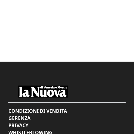
CONDIZIONI DI VENDITA
GERENZA
PRIVACY
WHISTLEBLOWING