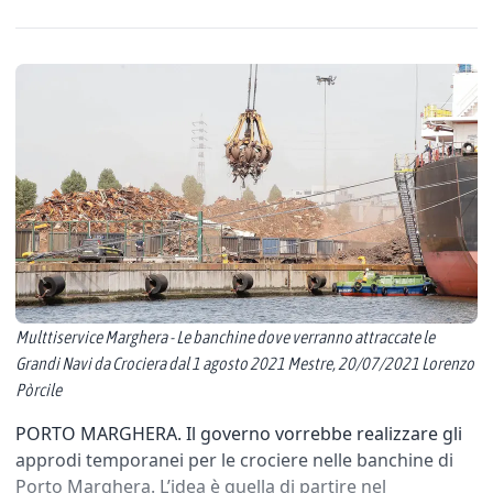
Multtiservice Marghera - Le banchine dove verranno attraccate le
Grandi Navi da Crociera dal 1 agosto 2021 Mestre, 20/07/2021 Lorenzo
Pòrcile
PORTO MARGHERA. Il governo vorrebbe realizzare gli
approdi temporanei per le crociere nelle banchine di
Porto Marghera. L’idea è quella di partire nel