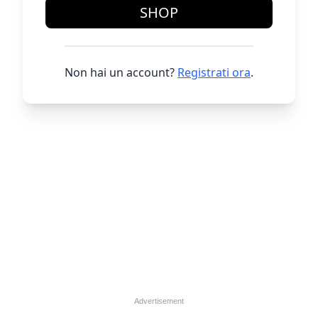
SHOP
Non hai un account?
Registrati ora
.