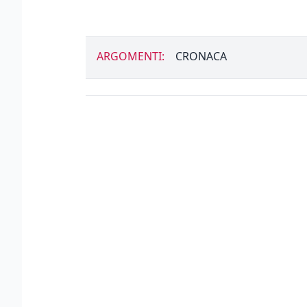
ARGOMENTI:
CRONACA