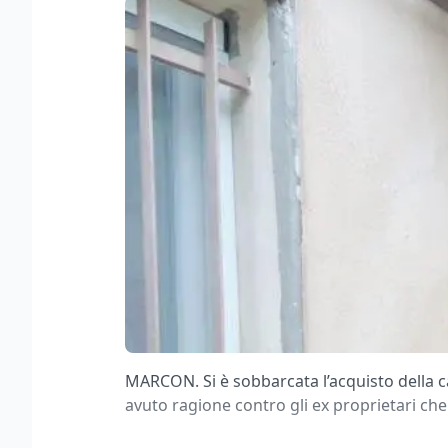
MARCON. Si è sobbarcata l’acquisto della c
avuto ragione contro gli ex proprietari che