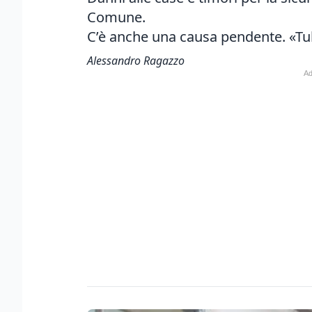
Comune.
C’è anche una causa pendente. «Tu
Alessandro Ragazzo