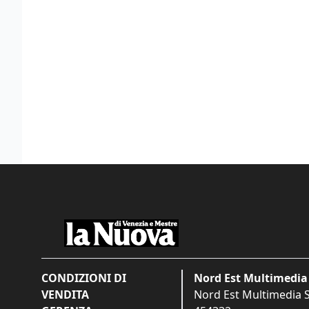
CONDIZIONI DI
Nord Est Multimedia 
VENDITA
Nord Est Multimedia S.