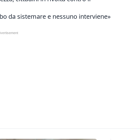
bo da sistemare e nessuno interviene»