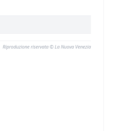
Riproduzione riservata © La Nuova Venezia