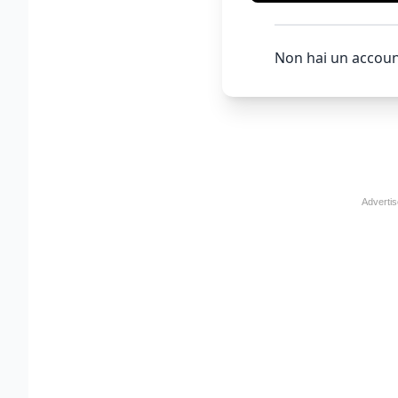
Non hai un accoun