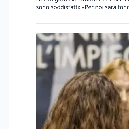
sono soddisfatti: «Per noi sarà fo