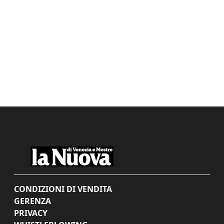
CONDIZIONI DI VENDITA
GERENZA
PRIVACY