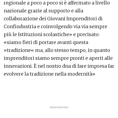
regionale a poco a poco si è affermato a livello
nazionale grazie al supporto e alla
collaborazione dei Giovani Imprenditori di
Confindustria e coinvolgendo via via sempre
più le Istituzioni scolastiche» e precisato:
«siamo fieri di portare avanti questa
»tradizione« ma, allo stesso tempo, in quanto
imprenditori siamo sempre pronti e aperti alle
innovazioni. È nel nostro dna di fare impresa far
evolvere la tradizione nella modernità»