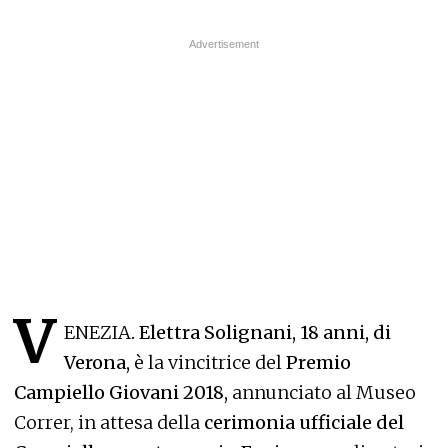
V
ENEZIA
. Elettra Solignani, 18 anni, di
Verona,
è la vincitrice del
Premio
Campiello Giovani 2018,
annunciato al Museo
Correr, in attesa della
cerimonia ufficiale del