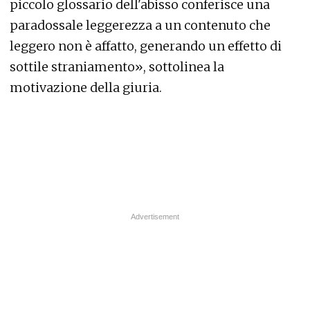
piccolo glossario dell'abisso conferisce una
paradossale leggerezza a un contenuto che
leggero non è affatto, generando un effetto di
sottile straniamento», sottolinea la
motivazione della giuria.