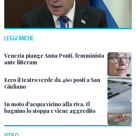
LEGGI ANCHE
Venezia piange Anna Ponti, femminista
ante litteram
Ecco il teatro verde da 460 posti a San
Giuliano
In moto d’acqua vicino alla riva. Il
bagnino lo stoppa e viene aggredito
VIDEO