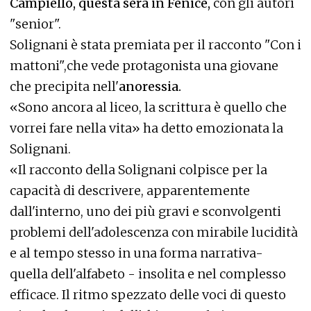
Campiello, questa sera in Fenice,
con gli autori
"senior".
Solignani è stata premiata per il racconto "Con i
mattoni",che vede protagonista una giovane
che precipita nell'
anoressia.
«Sono ancora al liceo, la scrittura è quello che
vorrei fare nella vita» ha detto emozionata la
Solignani.
«Il racconto della Solignani colpisce per la
capacità di descrivere, apparentemente
dall'interno, uno dei più gravi e sconvolgenti
problemi dell'adolescenza con mirabile lucidità
e al tempo stesso in una forma narrativa-
quella dell'alfabeto - insolita e nel complesso
efficace. Il ritmo spezzato delle voci di questo