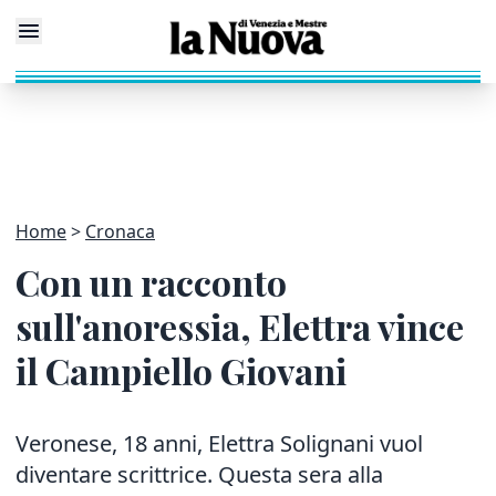
Home
Cronaca
Con un racconto
sull'anoressia, Elettra vince
il Campiello Giovani
Veronese, 18 anni, Elettra Solignani vuol
diventare scrittrice. Questa sera alla