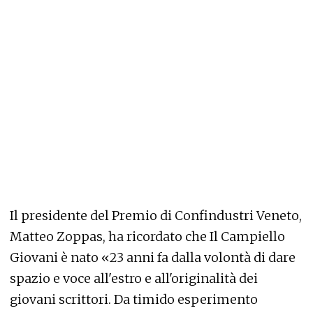
Il presidente del Premio di Confindustri Veneto,
Matteo Zoppas, ha ricordato che Il Campiello
Giovani è nato «23 anni fa dalla volontà di dare
spazio e voce all'estro e all'originalità dei
giovani scrittori. Da timido esperimento