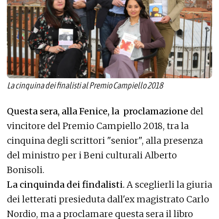
La cinquina dei finalisti al Premio Campiello 2018
Questa sera, alla Fenice, la proclamazione
del
vincitore del Premio Campiello 2018, tra la
cinquina degli scrittori "senior", alla presenza
del ministro per i Beni culturali Alberto
Bonisoli.
La cinquinda dei findalisti.
A sceglierli la giuria
dei letterati presieduta dall'ex magistrato Carlo
Nordio, ma a proclamare questa sera il libro