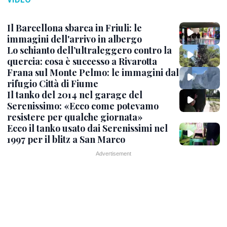
Il Barcellona sbarca in Friuli: le
immagini dell'arrivo in albergo
Lo schianto dell’ultraleggero contro la
quercia: cosa è successo a Rivarotta
Frana sul Monte Pelmo: le immagini dal
rifugio Città di Fiume
Il tanko del 2014 nel garage del
Serenissimo: «Ecco come potevamo
resistere per qualche giornata»
Ecco il tanko usato dai Serenissimi nel
1997 per il blitz a San Marco