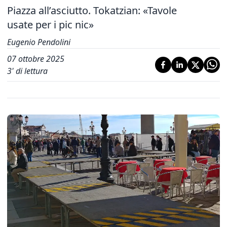
Piazza all’asciutto. Tokatzian: «Tavole
usate per i pic nic»
Eugenio Pendolini
07 ottobre 2025
3
' di lettura