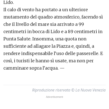
Lido.
Il calo di vento ha portato a un ulteriore
mutamento del quadro atmosferico, facendo sì
che il livello del mare sia arrivato a 99
centimetri in bocca di Lido e a 89 centimetri in
Punta Salute. Insomma, una quota non
sufficiente ad allagare la Piazza e, quindi, a
rendere indispensabile l’uso delle passerelle. E
così, i turisti le hanno sì usate, ma non per
camminare sopra l’acqua. —
Riproduzione riservata © La Nuova Venezia