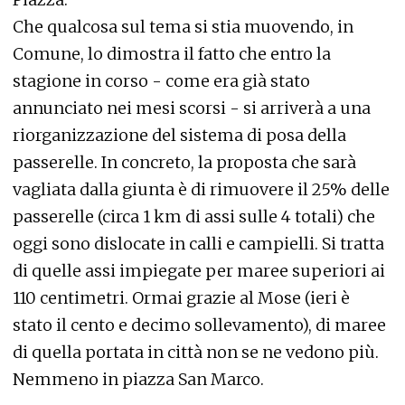
Che qualcosa sul tema si stia muovendo, in
Comune, lo dimostra il fatto che entro la
stagione in corso - come era già stato
annunciato nei mesi scorsi - si arriverà a una
riorganizzazione del sistema di posa della
passerelle. In concreto, la proposta che sarà
vagliata dalla giunta è di rimuovere il 25% delle
passerelle (circa 1 km di assi sulle 4 totali) che
oggi sono dislocate in calli e campielli. Si tratta
di quelle assi impiegate per maree superiori ai
110 centimetri. Ormai grazie al Mose (ieri è
stato il cento e decimo sollevamento), di maree
di quella portata in città non se ne vedono più.
Nemmeno in piazza San Marco.