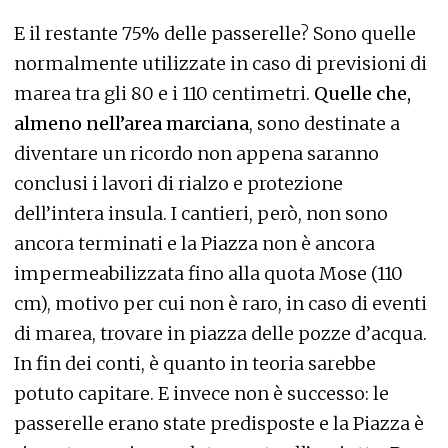
E il restante 75% delle passerelle? Sono quelle
normalmente utilizzate in caso di previsioni di
marea tra gli 80 e i 110 centimetri.
Quelle che,
almeno nell’area marciana
, sono destinate a
diventare un ricordo non appena saranno
conclusi i lavori di rialzo e protezione
dell’intera insula. I cantieri, però, non sono
ancora terminati e la Piazza non è ancora
impermeabilizzata fino alla quota Mose (110
cm), motivo per cui non è raro, in caso di eventi
di marea, trovare in piazza delle pozze d’acqua.
In fin dei conti, è quanto in teoria sarebbe
potuto capitare. E invece non è successo: le
passerelle erano state predisposte e la Piazza è