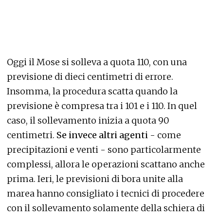
Oggi il Mose si solleva a quota 110, con una
previsione di dieci centimetri di errore.
Insomma, la procedura scatta quando la
previsione è compresa tra i 101 e i 110. In quel
caso, il sollevamento inizia a quota 90
centimetri.
Se invece altri agenti
- come
precipitazioni e venti - sono particolarmente
complessi, allora le operazioni scattano anche
prima. Ieri, le previsioni di bora unite alla
marea hanno consigliato i tecnici di procedere
con il sollevamento solamente della schiera di