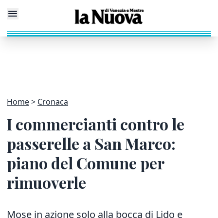
Home
Cronaca
I commercianti contro le
passerelle a San Marco:
piano del Comune per
rimuoverle
Mose in azione solo alla bocca di Lido e