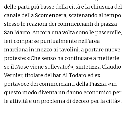
delle parti più basse della città e la chiusura del
canale della
Scomenzera
, scatenando al tempo
stesso le reazioni dei commercianti di piazza
San Marco. Ancora una volta sono le passerelle,
ieri comparse puntualmente nell’area
marciana in mezzo ai tavolini, a portare nuove
proteste: «Che senso ha continuare a metterle
se il Mose viene sollevato?», sintetizza Claudio
Vernier, titolare del bar Al Todaro ed ex
portavoce dei commercianti della Piazza, «in
questo modo diventa un danno economico per
le attività e un problema di decoro per la città».