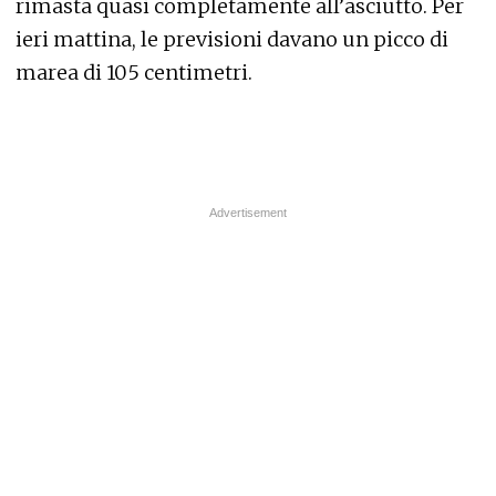
rimasta quasi completamente all’asciutto. Per
ieri mattina, le previsioni davano un picco di
marea di 105 centimetri.