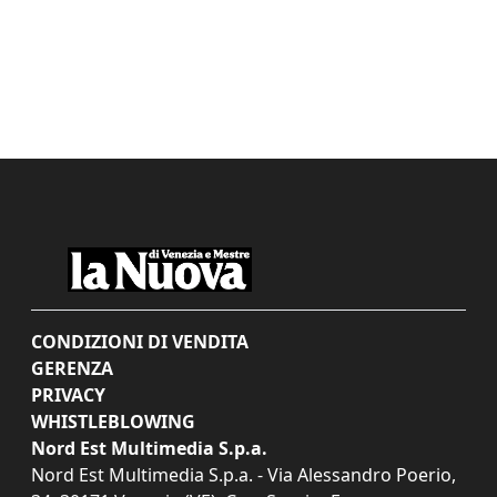
CONDIZIONI DI VENDITA
GERENZA
PRIVACY
WHISTLEBLOWING
Nord Est Multimedia S.p.a.
Nord Est Multimedia S.p.a. - Via Alessandro Poerio,