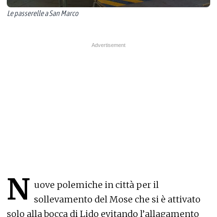
Le passerelle a San Marco
N
uove polemiche in città per il
sollevamento del Mose che si è attivato
solo alla bocca di Lido evitando l’allagamento