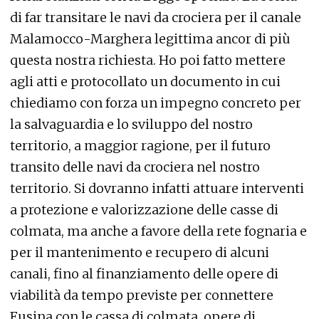
di far transitare le navi da crociera per il canale
Malamocco-Marghera legittima ancor di più
questa nostra richiesta. Ho poi fatto mettere
agli atti e protocollato un documento in cui
chiediamo con forza un impegno concreto per
la salvaguardia e lo sviluppo del nostro
territorio, a maggior ragione, per il futuro
transito delle navi da crociera nel nostro
territorio. Si dovranno infatti attuare interventi
a protezione e valorizzazione delle casse di
colmata, ma anche a favore della rete fognaria e
per il mantenimento e recupero di alcuni
canali, fino al finanziamento delle opere di
viabilità da tempo previste per connettere
Fusina con le cassa di colmata, opere di