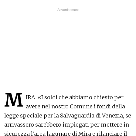
M
IRA. «I soldi che abbiamo chiesto per
avere nel nostro Comune i fondi della
legge speciale per la Salvaguardia di Venezia, se
arrivassero sarebbero impiegati per mettere in
sicurezza l’area lagunare di Mira e rilanciare il