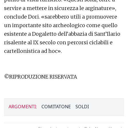
servire a mettere in sicurezza le arginature»,
conclude Dori. «sarebbero utili a promuovere
un importante sito archeologico come quello
esistente a Dogaletto dell’abbazia di Sant’Ilario
risalente al IX secolo con percorsi ciclabili e
cartellonistica ad hoc».
©RIPRODUZIONE RISERVATA
ARGOMENTI:
COMITATONE
SOLDI