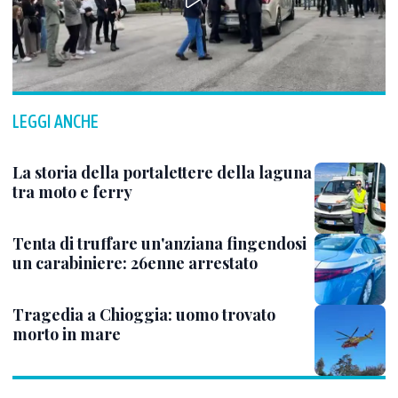
LEGGI ANCHE
La storia della portalettere della laguna
tra moto e ferry
Tenta di truffare un'anziana fingendosi
un carabiniere: 26enne arrestato
Tragedia a Chioggia: uomo trovato
morto in mare