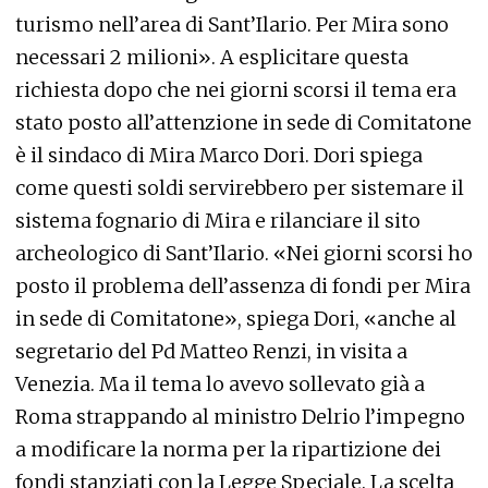
turismo nell’area di Sant’Ilario. Per Mira sono
necessari 2 milioni». A esplicitare questa
richiesta dopo che nei giorni scorsi il tema era
stato posto all’attenzione in sede di Comitatone
è il sindaco di Mira Marco Dori. Dori spiega
come questi soldi servirebbero per sistemare il
sistema fognario di Mira e rilanciare il sito
archeologico di Sant’Ilario. «Nei giorni scorsi ho
posto il problema dell’assenza di fondi per Mira
in sede di Comitatone», spiega Dori, «anche al
segretario del Pd Matteo Renzi, in visita a
Venezia. Ma il tema lo avevo sollevato già a
Roma strappando al ministro Delrio l’impegno
a modificare la norma per la ripartizione dei
fondi stanziati con la Legge Speciale. La scelta