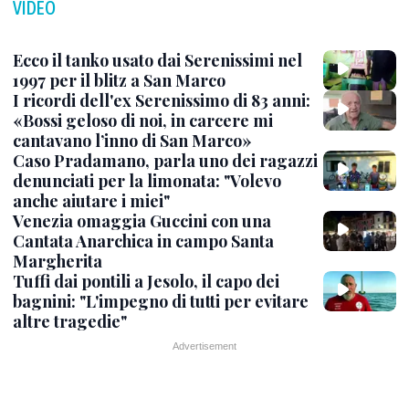
VIDEO
Ecco il tanko usato dai Serenissimi nel
1997 per il blitz a San Marco
I ricordi dell'ex Serenissimo di 83 anni:
«Bossi geloso di noi, in carcere mi
cantavano l’inno di San Marco»
Caso Pradamano, parla uno dei ragazzi
denunciati per la limonata: "Volevo
anche aiutare i miei"
Venezia omaggia Guccini con una
Cantata Anarchica in campo Santa
Margherita
Tuffi dai pontili a Jesolo, il capo dei
bagnini: "L'impegno di tutti per evitare
altre tragedie"