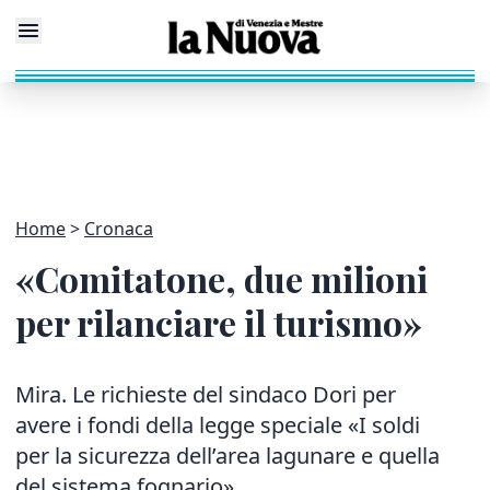
Home
Cronaca
«Comitatone, due milioni
per rilanciare il turismo»
Mira. Le richieste del sindaco Dori per
avere i fondi della legge speciale «I soldi
per la sicurezza dell’area lagunare e quella
del sistema fognario»