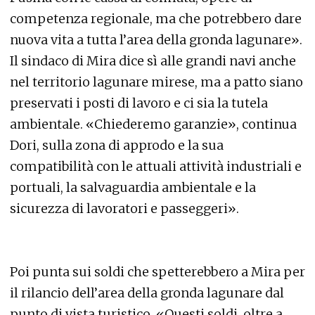
competenza regionale, ma che potrebbero dare
nuova vita a tutta l’area della gronda lagunare».
Il sindaco di Mira dice sì alle grandi navi anche
nel territorio lagunare mirese, ma a patto siano
preservati i posti di lavoro e ci sia la tutela
ambientale. «Chiederemo garanzie», continua
Dori, sulla zona di approdo e la sua
compatibilità con le attuali attività industriali e
portuali, la salvaguardia ambientale e la
sicurezza di lavoratori e passeggeri».
Poi punta sui soldi che spetterebbero a Mira per
il rilancio dell’area della gronda lagunare dal
punto di vista turistico. «Questi soldi, oltre a