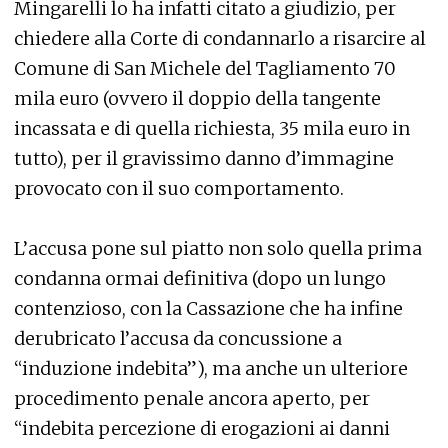
Mingarelli lo ha infatti citato a giudizio, per
chiedere alla Corte di condannarlo a risarcire al
Comune di San Michele del Tagliamento 70
mila euro (ovvero il doppio della tangente
incassata e di quella richiesta, 35 mila euro in
tutto), per il gravissimo danno d’immagine
provocato con il suo comportamento.
L’accusa pone sul piatto non solo quella prima
condanna ormai definitiva (dopo un lungo
contenzioso, con la Cassazione che ha infine
derubricato l’accusa da concussione a
“induzione indebita”), ma anche un ulteriore
procedimento penale ancora aperto, per
“indebita percezione di erogazioni ai danni