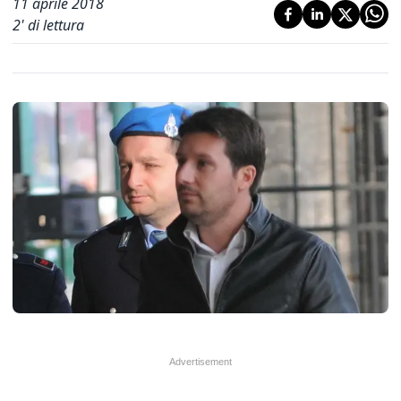
11 aprile 2018
2
' di lettura