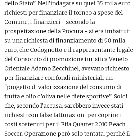
dello Stato”. Nell’indagare su quei 35 mila euro
richiesti per finanziare il torneo a spese del
Comune, i finanzieri - secondo la
prospettazione della Procura - si era imbattuti
su una richiesta di finanziamento di 90 mila
euro, che Codognotto e il rappresentante legale
del Consorzio di promozione turistica Veneto
Orientale Adamo Zecchinel, avevano richiesto
per finanziare con fondi ministeriali un
“progetto di valorizzazione del consumo di
frutta e olio d’oliva nelle diete sportive”. Soldi
che, secondo l’accusa, sarebbero invece stati
richiesti con false fatturazioni per coprire i
costi sostenuti per il Fifa Quarter 2010 Beach
Soccer. Operazione però solo tentata, perché il