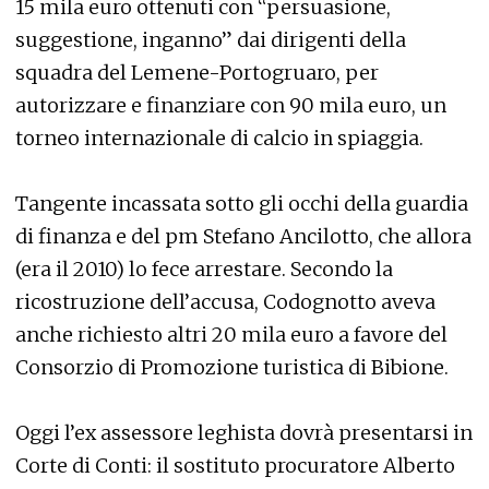
15 mila euro ottenuti con “persuasione,
suggestione, inganno” dai dirigenti della
squadra del Lemene-Portogruaro, per
autorizzare e finanziare con 90 mila euro, un
torneo internazionale di calcio in spiaggia.
Tangente incassata sotto gli occhi della guardia
di finanza e del pm Stefano Ancilotto, che allora
(era il 2010) lo fece arrestare. Secondo la
ricostruzione dell’accusa, Codognotto aveva
anche richiesto altri 20 mila euro a favore del
Consorzio di Promozione turistica di Bibione.
Oggi l’ex assessore leghista dovrà presentarsi in
Corte di Conti: il sostituto procuratore Alberto