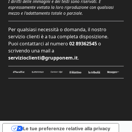
I diritti delle immagini e dei testi sono riservati. È
espressamente vietata la loro riproduzione con qualsiasi
mezzo e l'adattamento totale o parziale.
Per qualsiasi necessità o domanda, il nostro
servizio clienti è a tua completa disposizione.
Puoi contattarci al numero
02 89362545
o
scrivendo una mail a
servizioclienti@grupponem.it
.
Le tue preferenze relative alla privacy