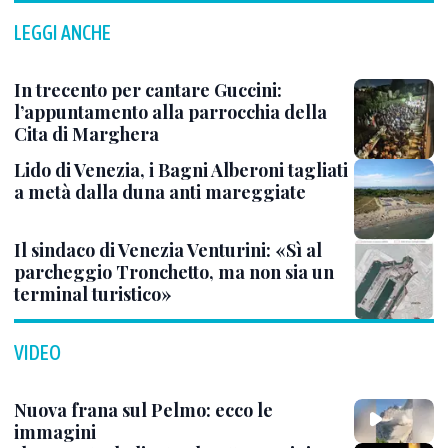
LEGGI ANCHE
In trecento per cantare Guccini:
l’appuntamento alla parrocchia della
Cita di Marghera
Lido di Venezia, i Bagni Alberoni tagliati
a metà dalla duna anti mareggiate
Il sindaco di Venezia Venturini: «Sì al
parcheggio Tronchetto, ma non sia un
terminal turistico»
VIDEO
Nuova frana sul Pelmo: ecco le
immagini