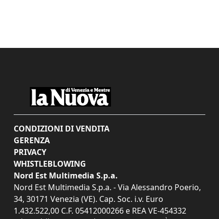
CONDIZIONI DI VENDITA
GERENZA
PRIVACY
WHISTLEBLOWING
Nord Est Multimedia S.p.a.
Nord Est Multimedia S.p.a. - Via Alessandro Poerio,
34, 30171 Venezia (VE). Cap. Soc. i.v. Euro
1.432.522,00 C.F. 05412000266 e REA VE-454332