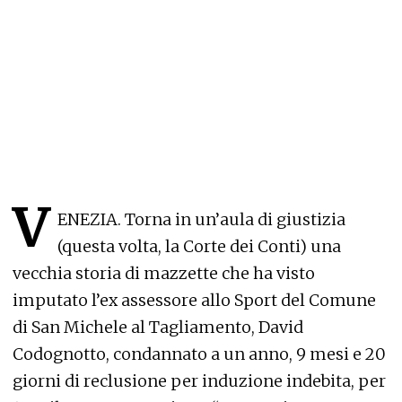
V
ENEZIA. Torna in un’aula di giustizia
(questa volta, la Corte dei Conti) una
vecchia storia di mazzette che ha visto
imputato l’ex assessore allo Sport del Comune
di San Michele al Tagliamento, David
Codognotto, condannato a un anno, 9 mesi e 20
giorni di reclusione per induzione indebita, per