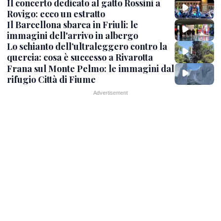
Il concerto dedicato al gatto Rossini a
Rovigo: ecco un estratto
Il Barcellona sbarca in Friuli: le
immagini dell'arrivo in albergo
Lo schianto dell’ultraleggero contro la
quercia: cosa è successo a Rivarotta
Frana sul Monte Pelmo: le immagini dal
rifugio Città di Fiume