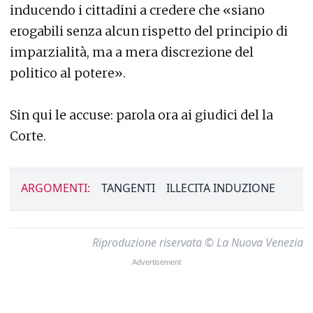
inducendo i cittadini a credere che «siano
erogabili senza alcun rispetto del principio di
imparzialità, ma a mera discrezione del
politico al potere».
Sin qui le accuse: parola ora ai giudici del la
Corte.
ARGOMENTI:
TANGENTI
ILLECITA INDUZIONE
Riproduzione riservata © La Nuova Venezia