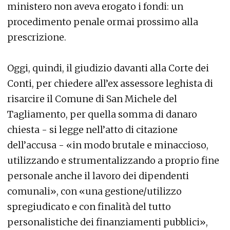
ministero non aveva erogato i fondi: un
procedimento penale ormai prossimo alla
prescrizione.
Oggi, quindi, il giudizio davanti alla Corte dei
Conti, per chiedere all’ex assessore leghista di
risarcire il Comune di San Michele del
Tagliamento, per quella somma di danaro
chiesta - si legge nell’atto di citazione
dell’accusa - «in modo brutale e minaccioso,
utilizzando e strumentalizzando a proprio fine
personale anche il lavoro dei dipendenti
comunali», con «una gestione/utilizzo
spregiudicato e con finalità del tutto
personalistiche dei finanziamenti pubblici»,