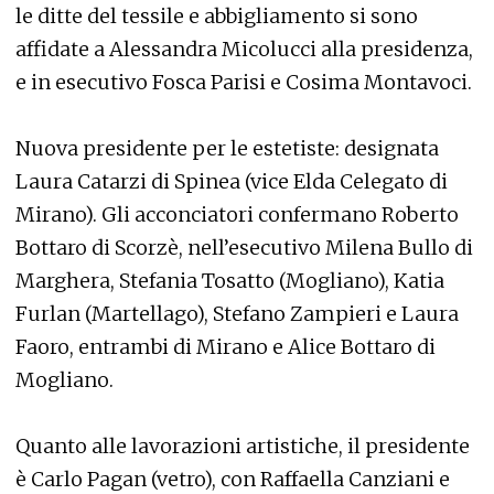
le ditte del tessile e abbigliamento si sono
affidate a Alessandra Micolucci alla presidenza,
e in esecutivo Fosca Parisi e Cosima Montavoci.
Nuova presidente per le estetiste: designata
Laura Catarzi di Spinea (vice Elda Celegato di
Mirano). Gli acconciatori confermano Roberto
Bottaro di Scorzè, nell’esecutivo Milena Bullo di
Marghera, Stefania Tosatto (Mogliano), Katia
Furlan (Martellago), Stefano Zampieri e Laura
Faoro, entrambi di Mirano e Alice Bottaro di
Mogliano.
Quanto alle lavorazioni artistiche, il presidente
è Carlo Pagan (vetro), con Raffaella Canziani e