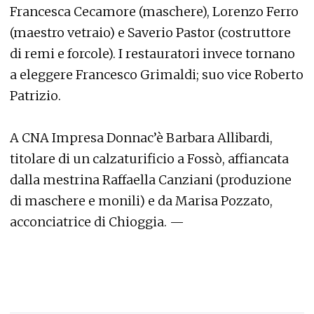
Francesca Cecamore (maschere), Lorenzo Ferro
(maestro vetraio) e Saverio Pastor (costruttore
di remi e forcole). I restauratori invece tornano
a eleggere Francesco Grimaldi; suo vice Roberto
Patrizio.
A CNA Impresa Donnac’è Barbara Allibardi,
titolare di un calzaturificio a Fossò, affiancata
dalla mestrina Raffaella Canziani (produzione
di maschere e monili) e da Marisa Pozzato,
acconciatrice di Chioggia. —