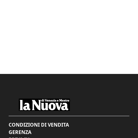
CONDIZIONI DI VENDITA
GERENZA