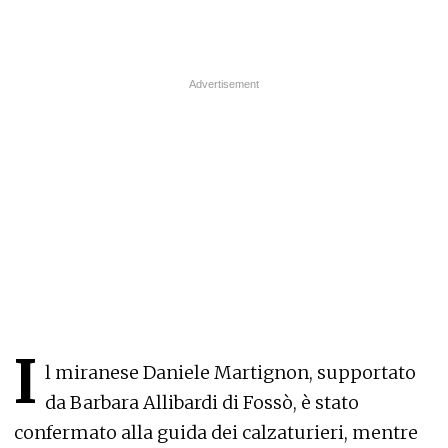
I
l miranese Daniele Martignon, supportato
da Barbara Allibardi di Fossò, è stato
confermato alla guida dei calzaturieri, mentre