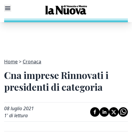
Home
Cronaca
Cna imprese Rinnovati i
presidenti di categoria
08 luglio 2021
1
' di lettura