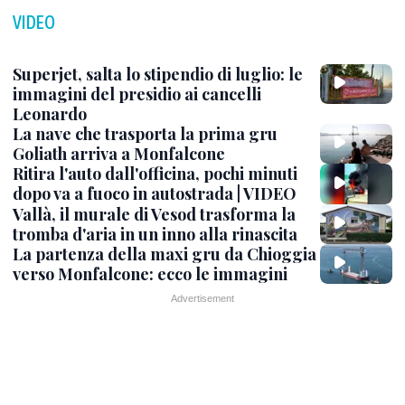
VIDEO
Superjet, salta lo stipendio di luglio: le
immagini del presidio ai cancelli
Leonardo
La nave che trasporta la prima gru
Goliath arriva a Monfalcone
Ritira l'auto dall'officina, pochi minuti
dopo va a fuoco in autostrada | VIDEO
Vallà, il murale di Vesod trasforma la
tromba d'aria in un inno alla rinascita
La partenza della maxi gru da Chioggia
verso Monfalcone: ecco le immagini