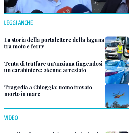
LEGGI ANCHE
La storia della portalettere della laguna
tra moto e ferry
Tenta di truffare un'anziana fingendosi
un carabiniere: 26enne arrestato
Tragedia a Chioggia: uomo trovato
morto in mare
VIDEO