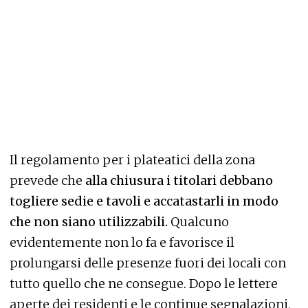
Il regolamento per i plateatici della zona
prevede che
alla chiusura i titolari debbano
togliere sedie e tavoli e accatastarli in modo
che non siano utilizzabili.
Qualcuno
evidentemente non lo fa e favorisce il
prolungarsi delle presenze fuori dei locali con
tutto quello che ne consegue. Dopo le lettere
aperte dei residenti e le continue segnalazioni,