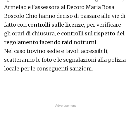
Armelao e l’assessora al Decoro Maria Rosa
Boscolo Chio hanno deciso di passare alle vie di
fatto con
controlli sulle licenze
, per verificare
gli orari di chiusura, e
controlli sul rispetto del
regolamento facendo raid notturni
.
Nel caso trovino sedie e tavoli accessibili,
scatteranno le foto e le segnalazioni alla polizia
locale per le conseguenti sanzioni.