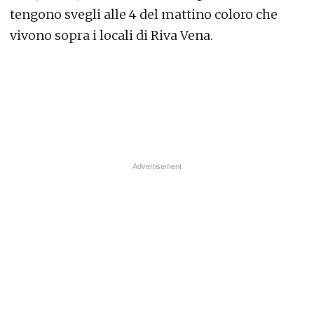
tengono svegli alle 4 del mattino coloro che
vivono sopra i locali di Riva Vena.