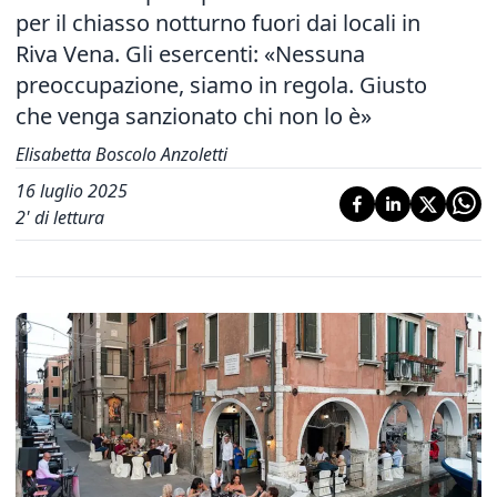
per il chiasso notturno fuori dai locali in
Riva Vena. Gli esercenti: «Nessuna
preoccupazione, siamo in regola. Giusto
che venga sanzionato chi non lo è»
Elisabetta Boscolo Anzoletti
16 luglio 2025
2
' di lettura