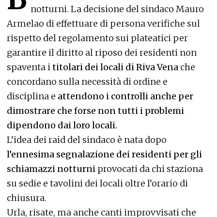
notturni. La decisione del sindaco Mauro
Armelao di effettuare di persona verifiche sul
rispetto del regolamento sui plateatici per
garantire il diritto al riposo dei residenti non
spaventa i
titolari dei locali di Riva Vena
che
concordano sulla necessità di ordine e
disciplina e
attendono i controlli anche per
dimostrare che forse non tutti i problemi
dipendono dai loro locali.
L’idea dei raid del sindaco è nata dopo
l’ennesima segnalazione dei residenti per gli
schiamazzi notturni
provocati da chi staziona
su sedie e tavolini dei locali oltre l’orario di
chiusura.
Urla, risate, ma anche canti improvvisati che