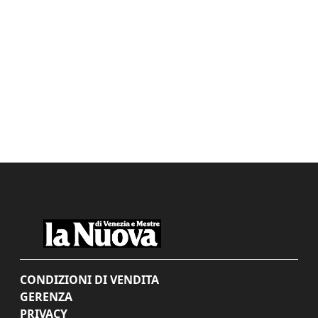
CONDIZIONI DI VENDITA
GERENZA
PRIVACY