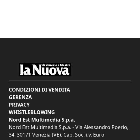
CONDIZIONI DI VENDITA
GERENZA
PRIVACY
WHISTLEBLOWING
Nord Est Multimedia S.p.a.
Nord Est Multimedia S.p.a. - Via Alessandro Poerio,
34, 30171 Venezia (VE). Cap. Soc. i.v. Euro