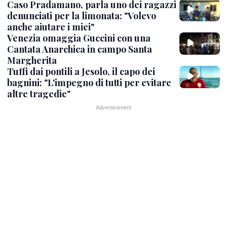
Caso Pradamano, parla uno dei ragazzi
denunciati per la limonata: "Volevo
anche aiutare i miei"
Venezia omaggia Guccini con una
Cantata Anarchica in campo Santa
Margherita
Tuffi dai pontili a Jesolo, il capo dei
bagnini: "L'impegno di tutti per evitare
altre tragedie"