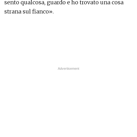
sento qualcosa, guardo e ho trovato una cosa
strana sul fianco».