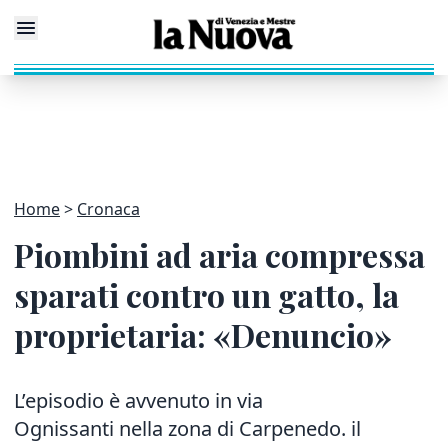
Home
Cronaca
Piombini ad aria compressa
sparati contro un gatto, la
proprietaria: «Denuncio»
L’episodio è avvenuto in via
Ognissanti nella zona di Carpenedo. il