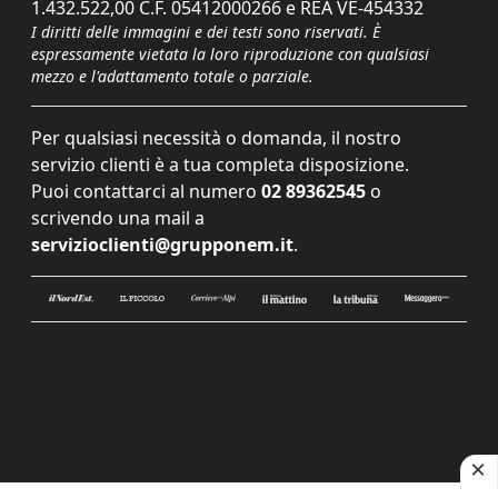
1.432.522,00 C.F. 05412000266 e REA VE-454332
I diritti delle immagini e dei testi sono riservati. È
espressamente vietata la loro riproduzione con qualsiasi
mezzo e l'adattamento totale o parziale.
Per qualsiasi necessità o domanda, il nostro
servizio clienti è a tua completa disposizione.
Puoi contattarci al numero
02 89362545
o
scrivendo una mail a
servizioclienti@grupponem.it
.