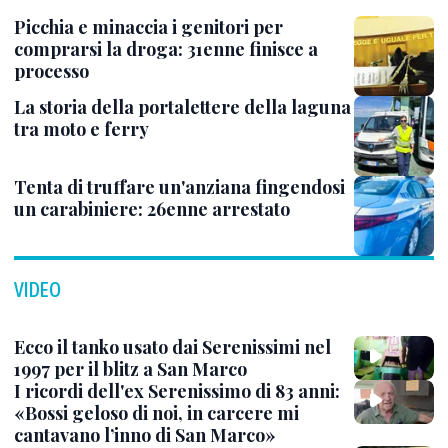
Picchia e minaccia i genitori per
comprarsi la droga: 31enne finisce a
processo
La storia della portalettere della laguna
tra moto e ferry
Tenta di truffare un'anziana fingendosi
un carabiniere: 26enne arrestato
VIDEO
Ecco il tanko usato dai Serenissimi nel
1997 per il blitz a San Marco
I ricordi dell'ex Serenissimo di 83 anni:
«Bossi geloso di noi, in carcere mi
cantavano l’inno di San Marco»