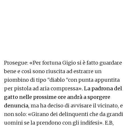
Prosegue: «Per fortuna Gigio si è fatto guardare
bene e così sono riuscita ad estrarre un
piombino di tipo “diablo “con punta appuntita
per pistola ad aria compressa»
. La padrona del
gatto nelle prossime ore andrà a sporgere
denuncia
, ma ha deciso di avvisare il vicinato, e
non solo: «Girano dei delinquenti che da grandi
uomini se la prendono con gli indifesi». E.B,