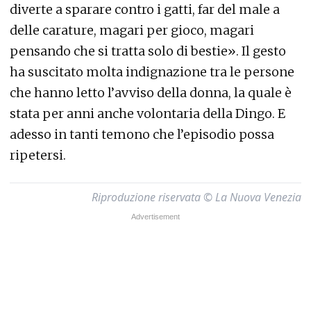
diverte a sparare contro i gatti, far del male a
delle carature, magari per gioco, magari
pensando che si tratta solo di bestie». Il gesto
ha suscitato molta indignazione tra le persone
che hanno letto l’avviso della donna, la quale è
stata per anni anche volontaria della Dingo. E
adesso in tanti temono che l’episodio possa
ripetersi.
Riproduzione riservata © La Nuova Venezia