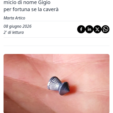
micio di nome Gigio
per fortuna se la caverà
Marta Artico
08 giugno 2026
2
' di lettura