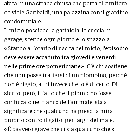
abita in una strada chiusa che porta al cimitero
da viale Garibaldi, una palazzina con il giardino
condominiale.
Il micio possiede la gattaiola, la cuccia in
garage, scende ogni giorno e lo spazzola.
«Stando all’orario di uscita del micio,
l’episodio
deve essere accaduto tra giovedì e venerdì
nelle prime ore pomeridiane
». C’è chi sostiene
che non possa trattarsi di un piombino, perché
non è rigato, altri invece che lo è di certo. Di
sicuro, però, il fatto che il piombino fosse
conficcato nel fianco dell'animale, sta a
significare che qualcuno ha preso la mira
proprio contro il gatto, per fargli del male.
«È davvero grave che ci sia qualcuno che si