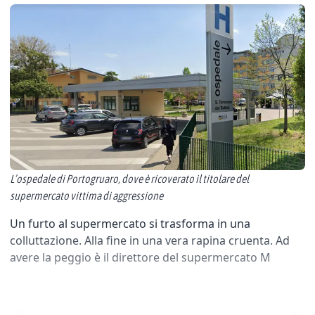
L’ospedale di Portogruaro, dove è ricoverato il titolare del
supermercato vittima di aggressione
Un furto al supermercato si trasforma in una
colluttazione. Alla fine in una vera rapina cruenta. Ad
avere la peggio è il direttore del supermercato M