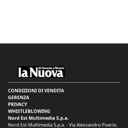
CONDIZIONI DI VENDITA
GERENZA
PRIVACY
WHISTLEBLOWING
Nord Est Multimedia S.p.a.
Nord Est Multimedia S.p.a. - Via Alessandro Poerio,