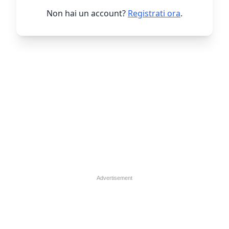
Non hai un account?
Registrati ora
.