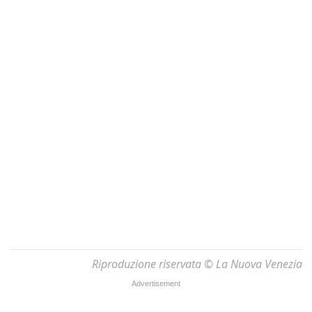
Riproduzione riservata © La Nuova Venezia