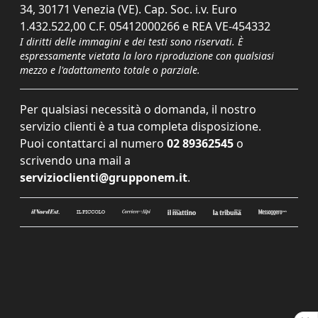
34, 30171 Venezia (VE). Cap. Soc. i.v. Euro
1.432.522,00 C.F. 05412000266 e REA VE-454332
I diritti delle immagini e dei testi sono riservati. È
espressamente vietata la loro riproduzione con qualsiasi
mezzo e l'adattamento totale o parziale.
Per qualsiasi necessità o domanda, il nostro
servizio clienti è a tua completa disposizione.
Puoi contattarci al numero
02 89362545
o
scrivendo una mail a
servizioclienti@grupponem.it
.