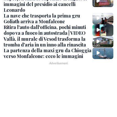
immagini del presidio ai cancelli
Leonardo
La nave che trasporta la prima gru
Goliath arriva a Monfalcone
Ritira l'auto dall'officina, pochi minuti
dopo va a fuoco in autostrada | VIDEO
Vallà, il murale di Vesod trasforma la
tromba d'aria in un inno alla rinascita
La partenza della maxi gru da Chioggia
verso Monfalcone: ecco le immagini