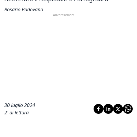
Rosario Padovano
30 luglio 2024
2
' di lettura