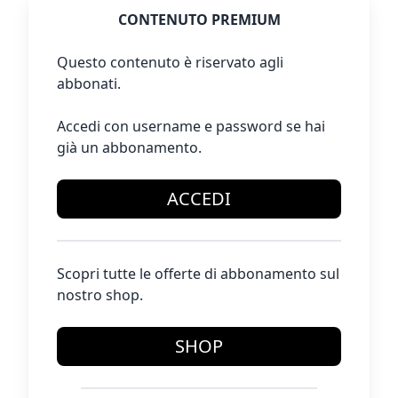
CONTENUTO PREMIUM
Questo contenuto è riservato agli
abbonati.
Accedi con username e password se hai
già un abbonamento.
ACCEDI
Scopri tutte le offerte di abbonamento sul
nostro shop.
SHOP