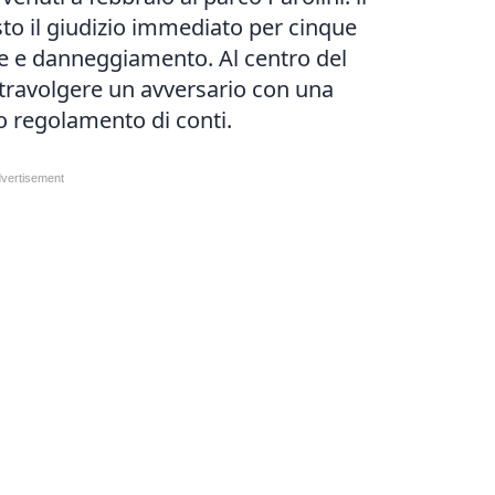
to il giudizio immediato per cinque
ate e danneggiamento. Al centro del
 travolgere un avversario con una
o regolamento di conti.