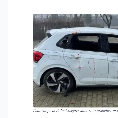
L'auto dopo la violenta aggressione con spranghe e ma