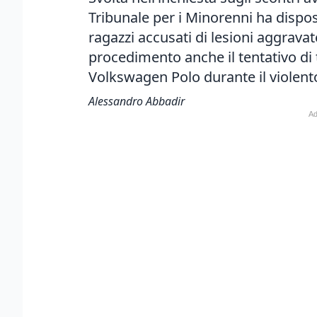
Tribunale per i Minorenni ha dispos
ragazzi accusati di lesioni aggrav
procedimento anche il tentativo di
Volkswagen Polo durante il violent
Alessandro Abbadir