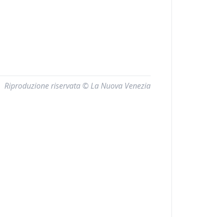
Riproduzione riservata © La Nuova Venezia