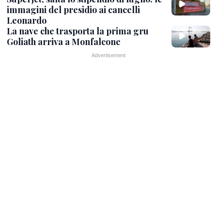
immagini del presidio ai cancelli
Leonardo
La nave che trasporta la prima gru
Goliath arriva a Monfalcone