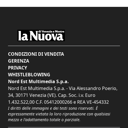
CONDIZIONI DI VENDITA
GERENZA
PRIVACY
WHISTLEBLOWING
Nord Est Multimedia S.p.a.
Nord Est Multimedia S.p.a. - Via Alessandro Poerio,
34, 30171 Venezia (VE). Cap. Soc. i.v. Euro
1.432.522,00 C.F. 05412000266 e REA VE-454332
I diritti delle immagini e dei testi sono riservati. È
espressamente vietata la loro riproduzione con qualsiasi
mezzo e l'adattamento totale o parziale.