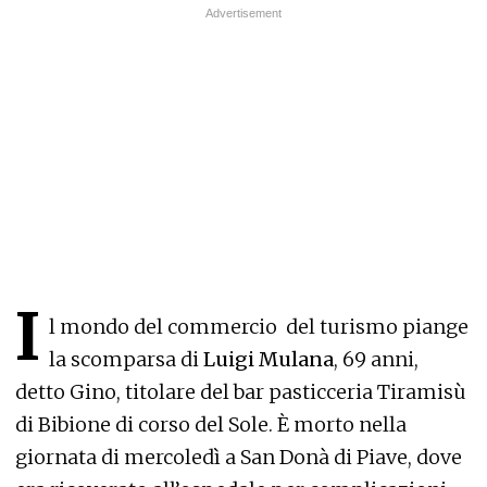
I
l mondo del commercio del turismo piange
la scomparsa di
Luigi Mulana
, 69 anni,
detto Gino, titolare del bar pasticceria Tiramisù
di Bibione di corso del Sole. È morto nella
giornata di mercoledì a San Donà di Piave, dove