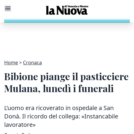
Home
Cronaca
Bibione piange il pasticciere
Mulana, lunedì i funerali
L’uomo era ricoverato in ospedale a San
Donà. Il ricordo del collega: «Instancabile
lavoratore»