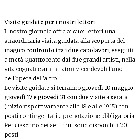
Visite guidate per i nostri lettori
Il nostro giornale offre ai suoi lettori una
straordinaria visita guidata alla scoperta del
magico confronto tra i due capolavori
, eseguiti
a metà Quattrocento dai due grandi artisti, nella
vita cognati e ammiratori vicendevoli l'uno
dell'opera dell'altro.
Le visite guidate si terranno
giovedì 10 maggio,
giovedì 17 e giovedì 31
con due visite a serata
(inizio rispettivamente alle 18 e alle 19.15) con
posti contingentati e prenotazione obbligatoria.
Per ciascuno dei sei turni sono disponibili 20
posti.