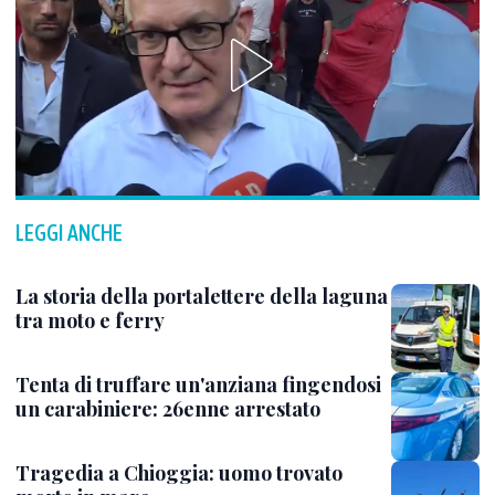
LEGGI ANCHE
La storia della portalettere della laguna
tra moto e ferry
Tenta di truffare un'anziana fingendosi
un carabiniere: 26enne arrestato
Tragedia a Chioggia: uomo trovato