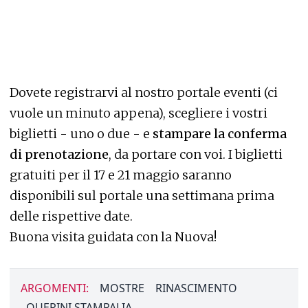
Dovete registrarvi al nostro portale eventi (ci
vuole un minuto appena), scegliere i vostri
biglietti - uno o due - e
stampare la conferma
di prenotazione
, da portare con voi. I biglietti
gratuiti per il 17 e 21 maggio saranno
disponibili sul portale una settimana prima
delle rispettive date.
Buona visita guidata con la Nuova!
ARGOMENTI:
MOSTRE
RINASCIMENTO
QUERINI STAMPALIA