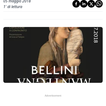
05 maggio 2018
1
' di lettura