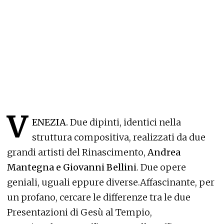
V
ENEZIA.
Due dipinti, identici nella
struttura compositiva, realizzati da due
grandi artisti del Rinascimento,
Andrea
Mantegna e Giovanni Bellini
. Due opere
geniali, uguali eppure diverse.Affascinante, per
un profano, cercare le differenze tra le due
Presentazioni di Gesù al Tempio,