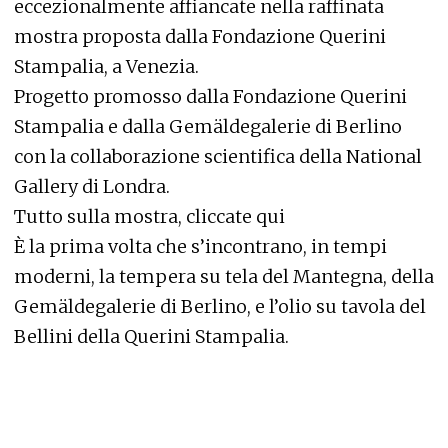
eccezionalmente affiancate nella raffinata
mostra proposta dalla Fondazione Querini
Stampalia, a Venezia.
Progetto promosso dalla Fondazione Querini
Stampalia e dalla Gemäldegalerie di Berlino
con la collaborazione scientifica della National
Gallery di Londra.
Tutto sulla mostra, cliccate qui
È la prima volta che s’incontrano, in tempi
moderni, la tempera su tela del Mantegna, della
Gemäldegalerie di Berlino, e l’olio su tavola del
Bellini della Querini Stampalia.