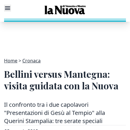
Home
Cronaca
Bellini versus Mantegna:
visita guidata con la Nuova
Il confronto tra i due capolavori
"Presentazioni di Gesù al Tempio" alla
Querini Stampalia: tre serate speciali