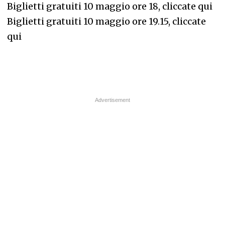
Biglietti gratuiti 10 maggio ore 18, cliccate qui
Biglietti gratuiti 10 maggio ore 19.15, cliccate
qui