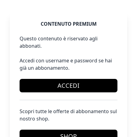
CONTENUTO PREMIUM
Questo contenuto è riservato agli
abbonati.
Accedi con username e password se hai
già un abbonamento.
ACCEDI
Scopri tutte le offerte di abbonamento sul
nostro shop.
SHOP