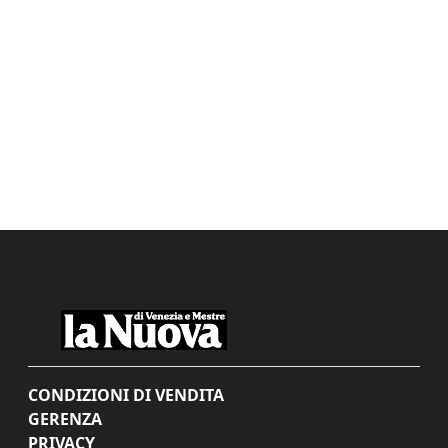
CONDIZIONI DI VENDITA
GERENZA
PRIVACY