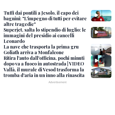
Tuffi dai pontili a Jesolo, il capo dei
bagnini: "L'impegno di tutti per evitare
altre tragedie"
Superjet, salta lo stipendio di luglio: le
immagini del presidio ai cancelli
Leonardo
La nave che trasporta la prima gru
Goliath arriva a Monfalcone
Ritira l'auto dall'officina, pochi minuti
dopo va a fuoco in autostrada | VIDEO
Vallà, il murale di Vesod trasforma la
tromba d'aria in un inno alla rinascita