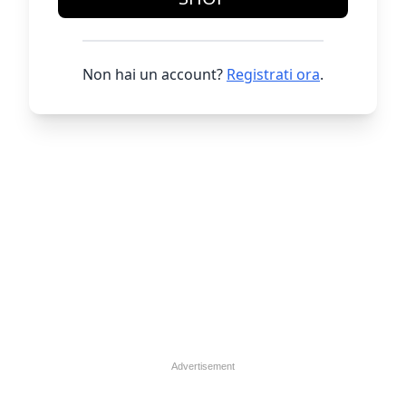
Non hai un account?
Registrati ora
.