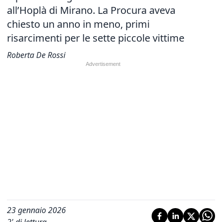
all’Hoplà di Mirano. La Procura aveva
chiesto un anno in meno, primi
risarcimenti per le sette piccole vittime
Roberta De Rossi
23 gennaio 2026