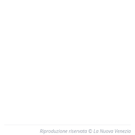
Riproduzione riservata © La Nuova Venezia