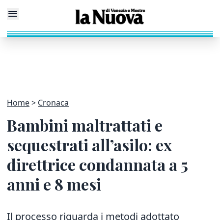
Home
Cronaca
Bambini maltrattati e
sequestrati all’asilo: ex
direttrice condannata a 5
anni e 8 mesi
Il processo riguarda i metodi adottato