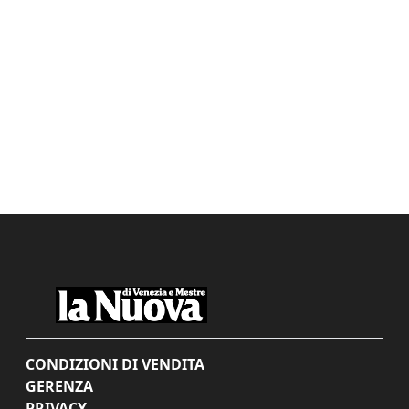
CONDIZIONI DI VENDITA
GERENZA
PRIVACY