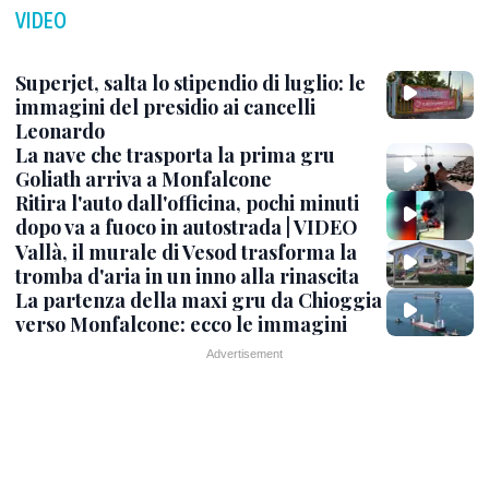
VIDEO
Superjet, salta lo stipendio di luglio: le
immagini del presidio ai cancelli
Leonardo
La nave che trasporta la prima gru
Goliath arriva a Monfalcone
Ritira l'auto dall'officina, pochi minuti
dopo va a fuoco in autostrada | VIDEO
Vallà, il murale di Vesod trasforma la
tromba d'aria in un inno alla rinascita
La partenza della maxi gru da Chioggia
verso Monfalcone: ecco le immagini