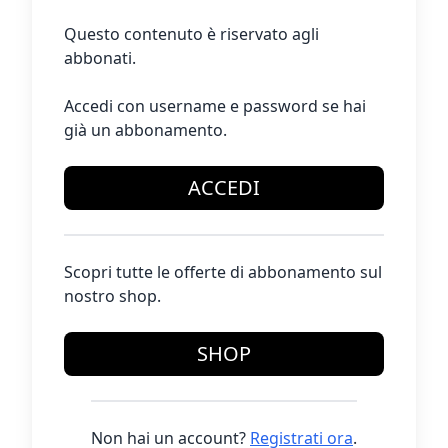
Questo contenuto è riservato agli
abbonati.
Accedi con username e password se hai
già un abbonamento.
ACCEDI
Scopri tutte le offerte di abbonamento sul
nostro shop.
SHOP
Non hai un account?
Registrati ora
.