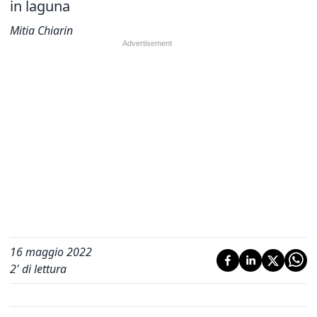
in laguna
Mitia Chiarin
16 maggio 2022
2
' di lettura