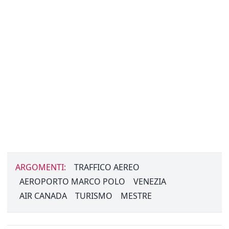
ARGOMENTI:
TRAFFICO AEREO
AEROPORTO MARCO POLO
VENEZIA
AIR CANADA
TURISMO
MESTRE