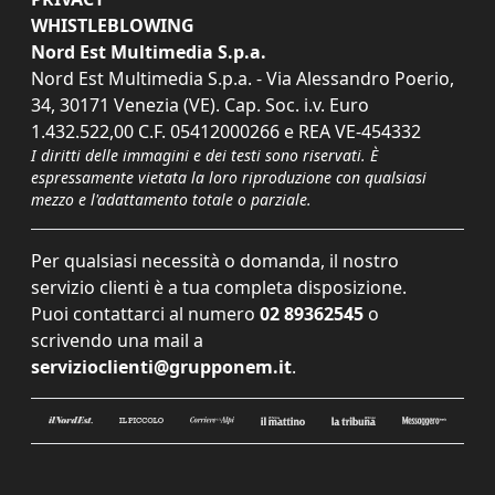
WHISTLEBLOWING
Nord Est Multimedia S.p.a.
Nord Est Multimedia S.p.a. - Via Alessandro Poerio,
34, 30171 Venezia (VE). Cap. Soc. i.v. Euro
1.432.522,00 C.F. 05412000266 e REA VE-454332
I diritti delle immagini e dei testi sono riservati. È
espressamente vietata la loro riproduzione con qualsiasi
mezzo e l'adattamento totale o parziale.
Per qualsiasi necessità o domanda, il nostro
servizio clienti è a tua completa disposizione.
Puoi contattarci al numero
02 89362545
o
scrivendo una mail a
servizioclienti@grupponem.it
.