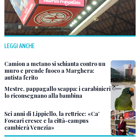
LEGGI ANCHE
Camion a metano si schianta contro un
muro e prende fuoco a Marghera:
autista ferito
Mestre, pappagallo scappa: i carabinieri
lo riconsegnano alla bambina
Sei anni di Lippiello, la rettrice: «Ca’
Foscari cresce e la città-campus
cambierà Venezia»