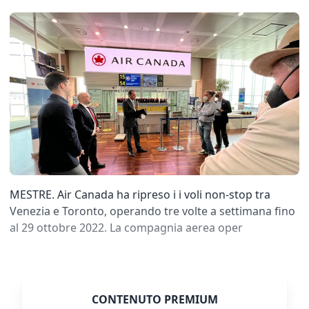
MESTRE. Air Canada ha ripreso i i voli non-stop tra
Venezia e Toronto, operando tre volte a settimana fino
al 29 ottobre 2022. La compagnia aerea oper
CONTENUTO PREMIUM