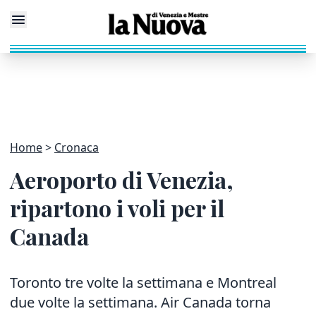
Home
Cronaca
Aeroporto di Venezia,
ripartono i voli per il
Canada
Toronto tre volte la settimana e Montreal
due volte la settimana. Air Canada torna