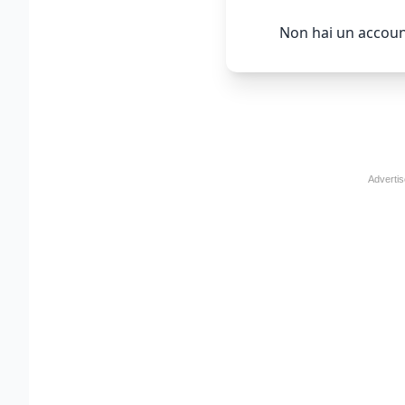
Non hai un accoun