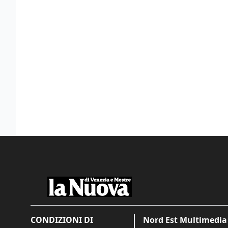
CONDIZIONI DI
Nord Est Multimedia 