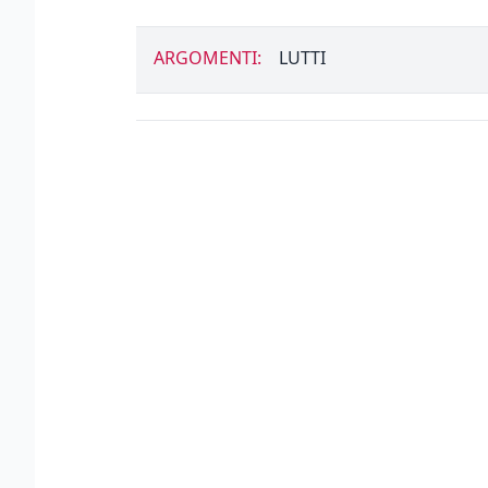
ARGOMENTI:
LUTTI