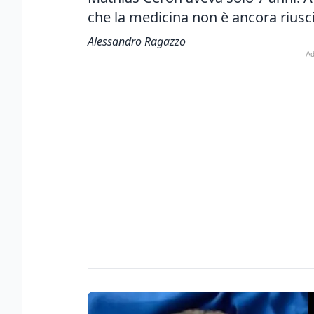
che la medicina non è ancora riusci
Alessandro Ragazzo