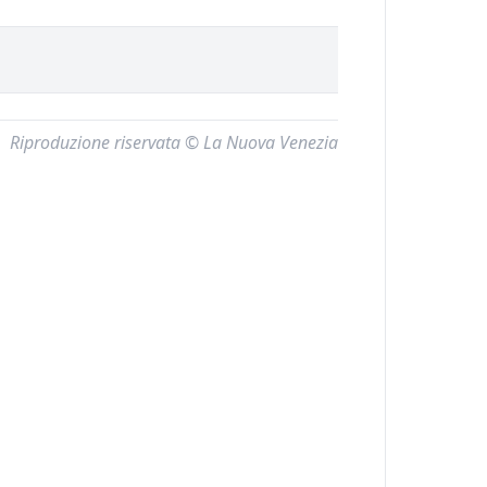
Riproduzione riservata © La Nuova Venezia