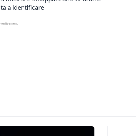
ta a identificare