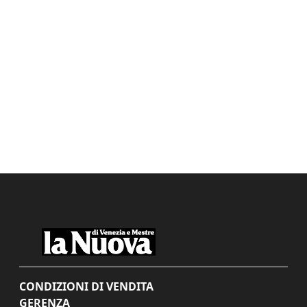
CONDIZIONI DI VENDITA
GERENZA