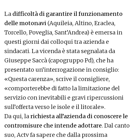
La
difficoltà di garantire il funzionamento
delle motonavi
(Aquileia, Altino, Eraclea,
Torcello, Poveglia, Sant’Andrea) è emersa in
questi giorni dai colloqui tra azienda e
sindacati. La vicenda è stata segnalata da
Giuseppe Saccà (capogruppo Pd), che ha
presentato un’interrogazione in consiglio:
«Questa carenza», scrive il consigliere,
«comporterebbe di fatto la limitazione del
servizio con inevitabili e gravi ripercussioni
sull’offerta verso le isole e il litorale».
Da qui, la
richiesta all’azienda di conoscere le
contromisure che intende adottare
. Dal canto
suo, Actv fa sapere che dalla prossima