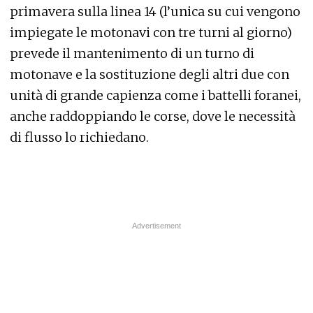
primavera sulla linea 14 (l’unica su cui vengono
impiegate le motonavi con tre turni al giorno)
prevede il mantenimento di un turno di
motonave e la sostituzione degli altri due con
unità di grande capienza come i battelli foranei,
anche raddoppiando le corse, dove le necessità
di flusso lo richiedano.