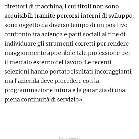
direttori di macchina,
i cui titoli non sono
acquisibili tramite percorsi interni di svilupp
o,
sono oggetto da diverso tempo di un positivo
confronto tra azienda e parti sociali al fine di
individuare gli strumenti corretti per rendere
maggiormente appetibile tale professione per
il mercato esterno del lavoro. Le recenti
selezioni hanno portato risultati incoraggianti,
ma l’azienda deve procedere con la
programmazione futura e la garanzia di una
piena continuità di servizio».