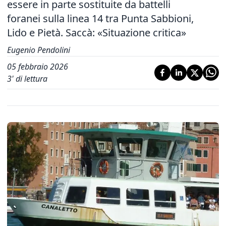
essere in parte sostituite da battelli
foranei sulla linea 14 tra Punta Sabbioni,
Lido e Pietà. Saccà: «Situazione critica»
Eugenio Pendolini
05 febbraio 2026
3
' di lettura