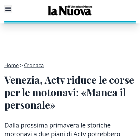
Home
Cronaca
Venezia, Actv riduce le corse
per le motonavi: «Manca il
personale»
Dalla prossima primavera le storiche
motonavi a due piani di Actv potrebbero