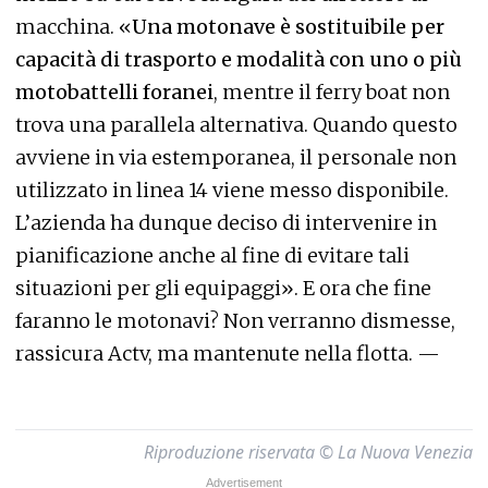
macchina. «
Una motonave è sostituibile per
capacità di trasporto e modalità con uno o più
motobattelli foranei
, mentre il ferry boat non
trova una parallela alternativa. Quando questo
avviene in via estemporanea, il personale non
utilizzato in linea 14 viene messo disponibile.
L’azienda ha dunque deciso di intervenire in
pianificazione anche al fine di evitare tali
situazioni per gli equipaggi». E ora che fine
faranno le motonavi? Non verranno dismesse,
rassicura Actv, ma mantenute nella flotta. —
Riproduzione riservata © La Nuova Venezia