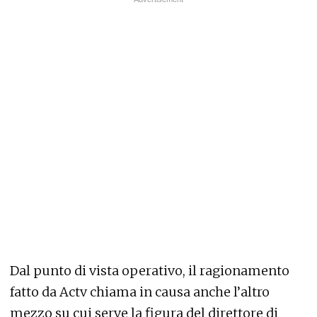
Dal punto di vista operativo, il ragionamento
fatto da Actv chiama in causa anche l’altro
mezzo su cui serve la figura del direttore di