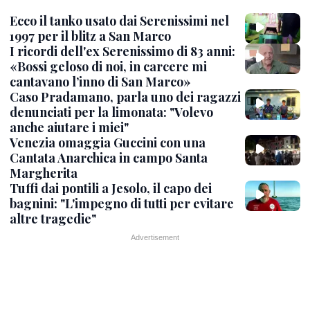
Ecco il tanko usato dai Serenissimi nel
1997 per il blitz a San Marco
I ricordi dell'ex Serenissimo di 83 anni:
«Bossi geloso di noi, in carcere mi
cantavano l’inno di San Marco»
Caso Pradamano, parla uno dei ragazzi
denunciati per la limonata: "Volevo
anche aiutare i miei"
Venezia omaggia Guccini con una
Cantata Anarchica in campo Santa
Margherita
Tuffi dai pontili a Jesolo, il capo dei
bagnini: "L'impegno di tutti per evitare
altre tragedie"