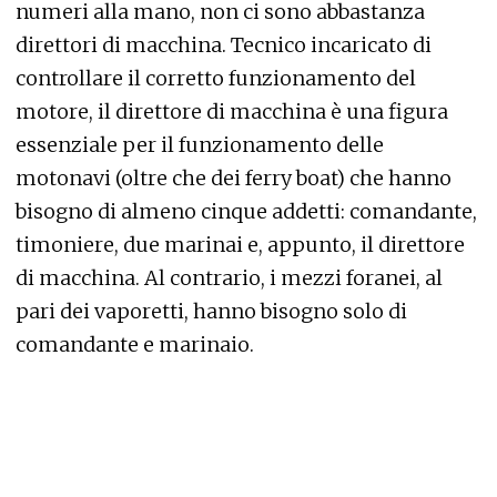
numeri alla mano, non ci sono abbastanza
direttori di macchina. Tecnico incaricato di
controllare il corretto funzionamento del
motore, il direttore di macchina è una figura
essenziale per il funzionamento delle
motonavi (oltre che dei ferry boat) che hanno
bisogno di almeno cinque addetti: comandante,
timoniere, due marinai e, appunto, il direttore
di macchina. Al contrario, i mezzi foranei, al
pari dei vaporetti, hanno bisogno solo di
comandante e marinaio.