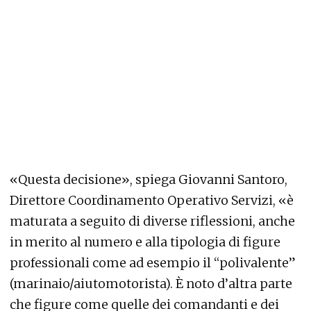
«Questa decisione», spiega Giovanni Santoro,
Direttore Coordinamento Operativo Servizi, «è
maturata a seguito di diverse riflessioni, anche
in merito al numero e alla tipologia di figure
professionali come ad esempio il “polivalente”
(marinaio/aiutomotorista). È noto d’altra parte
che figure come quelle dei comandanti e dei