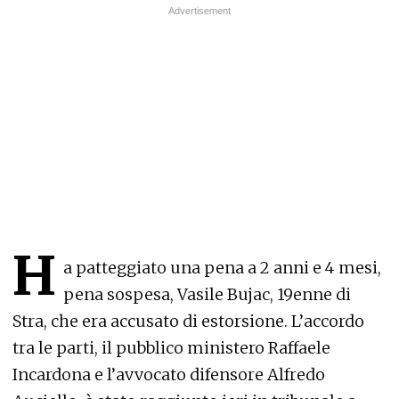
H
a patteggiato una pena a 2 anni e 4 mesi,
pena sospesa, Vasile Bujac, 19enne di
Stra, che era accusato di estorsione. L’accordo
tra le parti, il pubblico ministero Raffaele
Incardona e l’avvocato difensore Alfredo