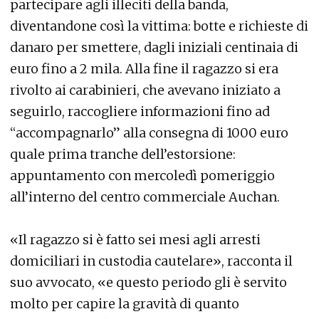
partecipare agli illeciti della banda,
diventandone così la vittima: botte e richieste di
danaro per smettere, dagli iniziali centinaia di
euro fino a 2 mila. Alla fine il ragazzo si era
rivolto ai carabinieri, che avevano iniziato a
seguirlo, raccogliere informazioni fino ad
“accompagnarlo” alla consegna di 1000 euro
quale prima tranche dell’estorsione:
appuntamento con mercoledì pomeriggio
all’interno del centro commerciale Auchan.
«Il ragazzo si è fatto sei mesi agli arresti
domiciliari in custodia cautelare», racconta il
suo avvocato, «e questo periodo gli è servito
molto per capire la gravità di quanto