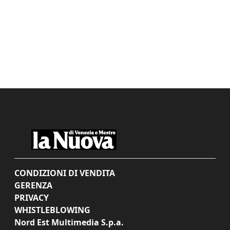
CONDIZIONI DI VENDITA
GERENZA
PRIVACY
WHISTLEBLOWING
Nord Est Multimedia S.p.a.