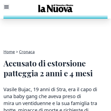
Home
Cronaca
Accusato di estorsione
patteggia 2 anni e 4 mesi
Vasile Bujac, 19 anni di Stra, era il capo di
una baby gang che aveva preso di
mira un ventiduenne e la sua famiglia tra
botte, minacce di morte e richieste di