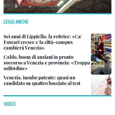
LEGGI ANCHE
Sei anni di Lippiello, la rettrice: «Ca’
Foscari cresce e la città-campus
cambierà Venezia»
Caldo, boom di anziani in pronto
soccorso a Venezia e provincia: «Troppa
solitudine»
Venezia, incubo patente: quasi un
candidato su quattro bocciato al test
VIDEO