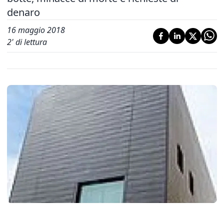
denaro
16 maggio 2018
2
' di lettura