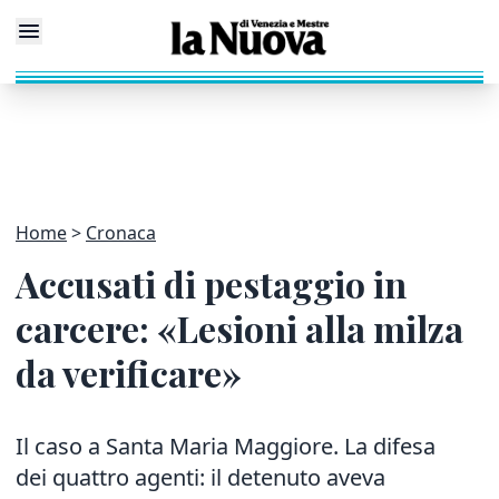
Home
Cronaca
Accusati di pestaggio in
carcere: «Lesioni alla milza
da verificare»
Il caso a Santa Maria Maggiore. La difesa
dei quattro agenti: il detenuto aveva