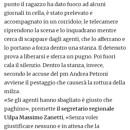
punto il ragazzo ha dato fuoco ad alcuni
giornali in cella, è stato prelevato e
accompagnato in un corridoio; le telecamere
riprendono la scena e lo inquadrano mentre
cerca di scappare dagli agenti, che lo afferrano e
lo portano a forza dentro una stanza. Il detenuto
prova a liberarsi e sferra un pugno. Poi fuori
cala il silenzio. Dentro la stanza, invece,
secondo le accuse del pm Andrea Petroni
avviene il pestaggio che causerà la rottura della
milza.
«Se gli agenti hanno sbagliato è giusto che
paghino», premette
il segretario regionale
Uilpa Massimo Zanetti
, «Senza voler
giustificare nessuno e in attesa che la