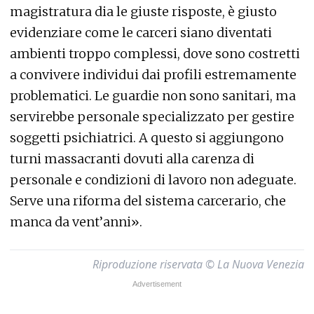
magistratura dia le giuste risposte, è giusto
evidenziare come le carceri siano diventati
ambienti troppo complessi, dove sono costretti
a convivere individui dai profili estremamente
problematici. Le guardie non sono sanitari, ma
servirebbe personale specializzato per gestire
soggetti psichiatrici. A questo si aggiungono
turni massacranti dovuti alla carenza di
personale e condizioni di lavoro non adeguate.
Serve una riforma del sistema carcerario, che
manca da vent’anni».
Riproduzione riservata © La Nuova Venezia