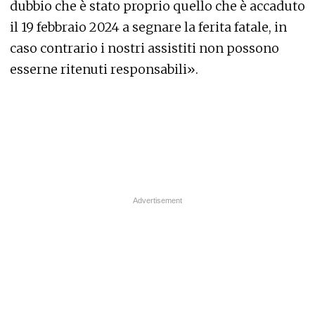
dubbio che è stato proprio quello che è accaduto
il 19 febbraio 2024 a segnare la ferita fatale, in
caso contrario i nostri assistiti non possono
esserne ritenuti responsabili».