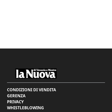
CONDIZIONI DI VENDITA
GERENZA
PRIVACY
WHISTLEBLOWING