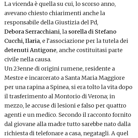
La vicenda è quella su cui, lo scorso anno,
avevano chiesto chiarimenti anche la
responsabile della Giustizia del Pd,
Debora Serracchiani
, la
sorella di Stefano
Cucchi, Ilaria
, e l’associazione per la tutela dei
detenuti Antigone
, anche costituitasi parte
civile nella causa.
Un 23enne di origini rumene, residente a
Mestre e incarcerato a Santa Maria Maggiore
per una rapina a Spinea, si era tolto la vita dopo
il trasferimento al Montorio di Verona; in
mezzo, le accuse di lesioni e falso per quattro
agenti e un medico. Secondo il racconto fornito
dal giovane alla madre tutto sarebbe nato dalla
richiesta di telefonare a casa, negatagli. A quel