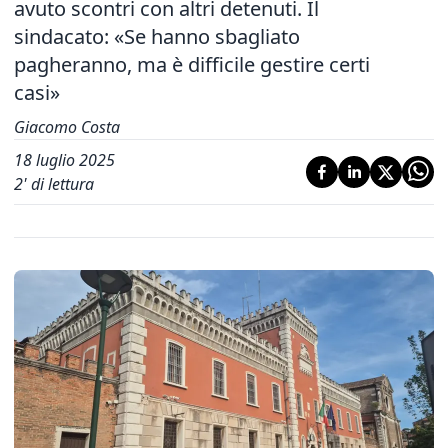
avuto scontri con altri detenuti. Il
sindacato: «Se hanno sbagliato
pagheranno, ma è difficile gestire certi
casi»
Giacomo Costa
18 luglio 2025
2
' di lettura