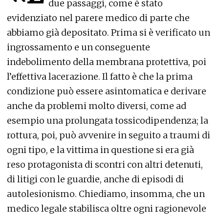
due passaggi, come è stato
evidenziato nel parere medico di parte che
abbiamo già depositato. Prima si è verificato un
ingrossamento e un conseguente
indebolimento della membrana protettiva, poi
l’effettiva lacerazione. Il fatto è che la prima
condizione può essere asintomatica e derivare
anche da problemi molto diversi, come ad
esempio una prolungata tossicodipendenza; la
rottura, poi, può avvenire in seguito a traumi di
ogni tipo, e la vittima in questione si era già
reso protagonista di scontri con altri detenuti,
di litigi con le guardie, anche di episodi di
autolesionismo. Chiediamo, insomma, che un
medico legale stabilisca oltre ogni ragionevole