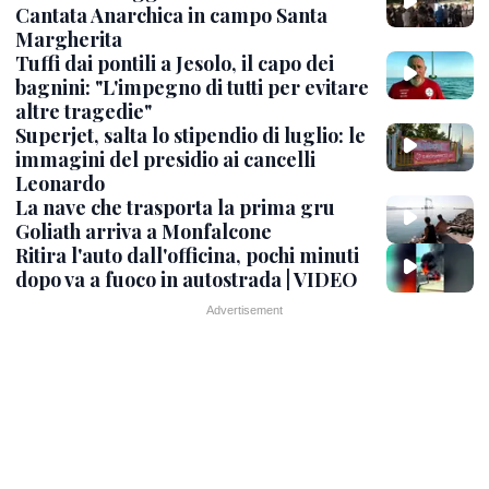
Cantata Anarchica in campo Santa
Margherita
Tuffi dai pontili a Jesolo, il capo dei
bagnini: "L'impegno di tutti per evitare
altre tragedie"
Superjet, salta lo stipendio di luglio: le
immagini del presidio ai cancelli
Leonardo
La nave che trasporta la prima gru
Goliath arriva a Monfalcone
Ritira l'auto dall'officina, pochi minuti
dopo va a fuoco in autostrada | VIDEO