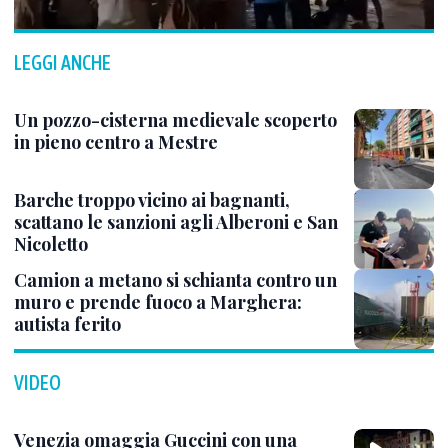
LEGGI ANCHE
Un pozzo-cisterna medievale scoperto
in pieno centro a Mestre
Barche troppo vicino ai bagnanti,
scattano le sanzioni agli Alberoni e San
Nicoletto
Camion a metano si schianta contro un
muro e prende fuoco a Marghera:
autista ferito
VIDEO
Venezia omaggia Guccini con una