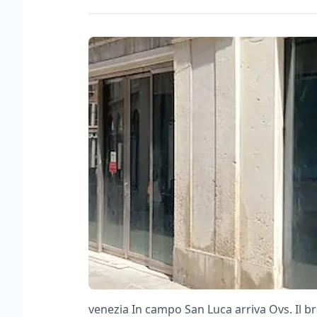
venezia In campo San Luca arriva Ovs. Il b