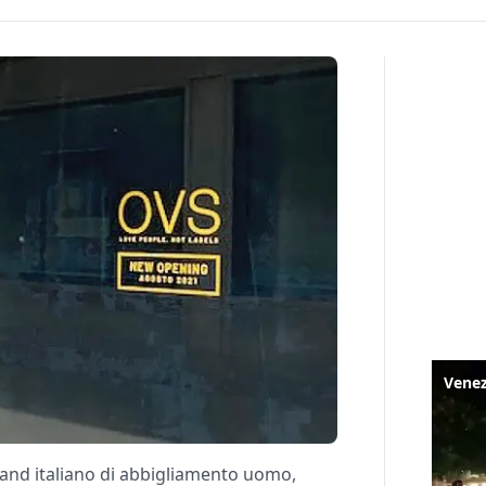
rand italiano di abbigliamento uomo,