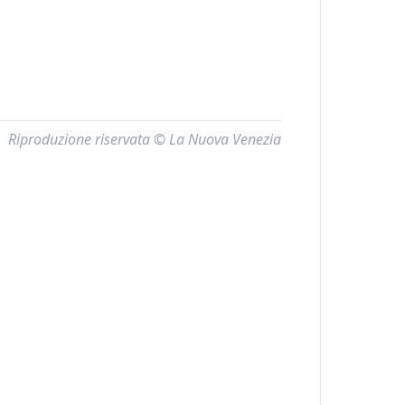
Riproduzione riservata © La Nuova Venezia