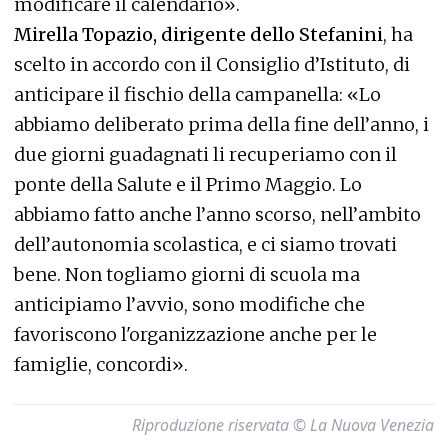
modificare il calendario».
Mirella Topazio, dirigente dello Stefanini
, ha
scelto in accordo con il Consiglio d’Istituto, di
anticipare il fischio della campanella: «Lo
abbiamo deliberato prima della fine dell’anno, i
due giorni guadagnati li recuperiamo con il
ponte della Salute e il Primo Maggio. Lo
abbiamo fatto anche l’anno scorso, nell’ambito
dell’autonomia scolastica, e ci siamo trovati
bene. Non togliamo giorni di scuola ma
anticipiamo l’avvio, sono modifiche che
favoriscono l'organizzazione anche per le
famiglie, concordi».
Riproduzione riservata © La Nuova Venezia