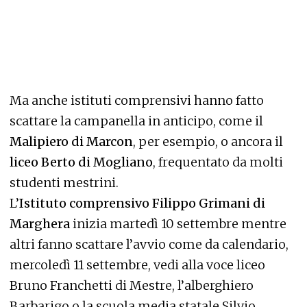
Ma anche istituti comprensivi hanno fatto
scattare la campanella in anticipo, come il
Malipiero di Marcon
, per esempio, o ancora il
liceo Berto di Mogliano
, frequentato da molti
studenti mestrini.
L’
Istituto comprensivo Filippo Grimani di
Marghera
inizia martedì 10 settembre mentre
altri fanno scattare l’avvio come da calendario,
mercoledì 11 settembre, vedi alla voce liceo
Bruno Franchetti di Mestre, l’alberghiero
Barbarigo o la scuola media statale Silvio