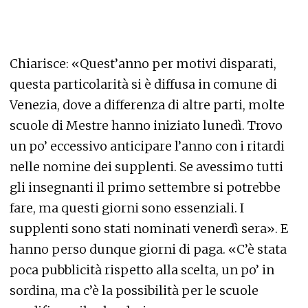
Chiarisce: «Quest’anno per motivi disparati,
questa particolarità si è diffusa in comune di
Venezia, dove a differenza di altre parti, molte
scuole di Mestre hanno iniziato lunedì. Trovo
un po’ eccessivo anticipare l’anno con i ritardi
nelle nomine dei supplenti. Se avessimo tutti
gli insegnanti il primo settembre si potrebbe
fare, ma questi giorni sono essenziali. I
supplenti sono stati nominati venerdì sera». E
hanno perso dunque giorni di paga. «C’è stata
poca pubblicità rispetto alla scelta, un po’ in
sordina, ma c’è la possibilità per le scuole