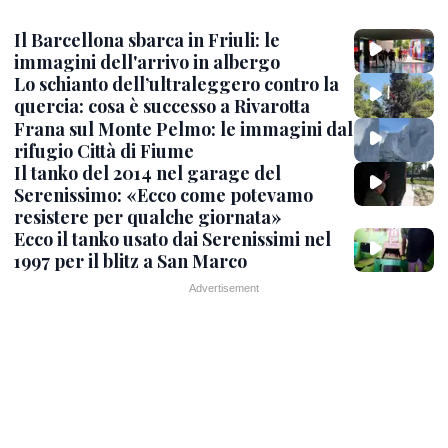
Il Barcellona sbarca in Friuli: le
immagini dell'arrivo in albergo
Lo schianto dell’ultraleggero contro la
quercia: cosa è successo a Rivarotta
Frana sul Monte Pelmo: le immagini dal
rifugio Città di Fiume
Il tanko del 2014 nel garage del
Serenissimo: «Ecco come potevamo
resistere per qualche giornata»
Ecco il tanko usato dai Serenissimi nel
1997 per il blitz a San Marco