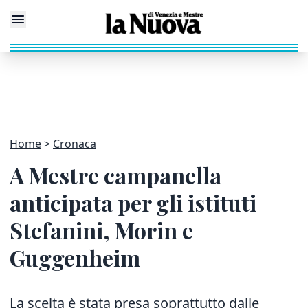
Home
Cronaca
A Mestre campanella
anticipata per gli istituti
Stefanini, Morin e
Guggenheim
La scelta è stata presa soprattutto dalle