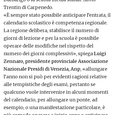
Trentin di Carpenedo.
«È sempre stato possibile anticipare l’entrata, il
calendario scolastico è competenza regionale.
La regione delibera, stabilisce il numero di
giorni di lezione e per la scuola è possibile
operare delle modifiche nel rispetto del
numero dei giorni complessivi», spiega
Luigi
Zennaro, presidente provinciale Associazione
Nazionale Presidi di Venezia, Anp
, «allungare
l’anno non si può per evidenti ragioni relative
alle tempistiche degli esami, pertanto se
qualcuno vuole intervenire in alcuni momenti
del calendario, per allungare un ponte, ad
esempio, o una manifestazione particolare, è