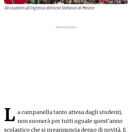
Gli studenti all’ingresso del liceo Stefanini di Mestre
L
a campanella tanto attesa dagli studenti,
non suonerà per tutti uguale quest’anno
scolastico che si preannuncia denso di novità. E