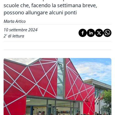
scuole che, facendo la settimana breve,
possono allungare alcuni ponti
Marta Artico
10 settembre 2024
2
' di lettura