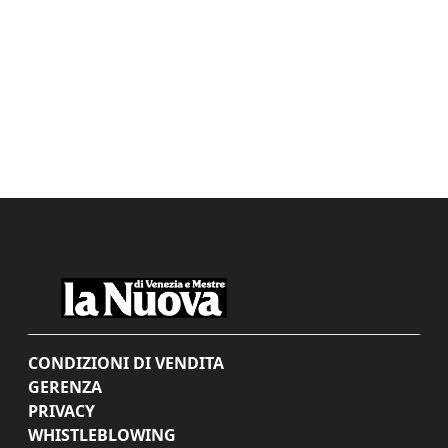
CONDIZIONI DI VENDITA
GERENZA
PRIVACY
WHISTLEBLOWING