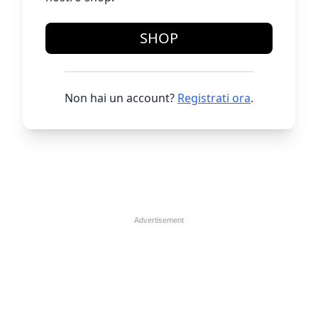
SHOP
Non hai un account?
Registrati ora
.