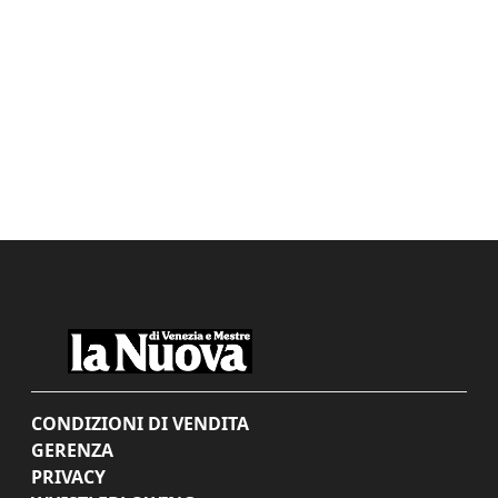
CONDIZIONI DI VENDITA
GERENZA
PRIVACY