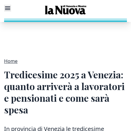
Home
Tredicesime 2025 a Venezia:
quanto arriverà a lavoratori
e pensionati e come sarà
spesa
In provincia di Venezia le tredicesime