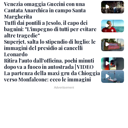
Venezia omaggia Guccini con una
Cantata Anarchica in campo Santa
Margherita
Tuffi dai pontili a Jesolo, il capo dei
bagnini: "L'impegno di tutti per evitare
altre tragedie"
Superjet, salta lo stipendio di luglio: le
immagini del presidio ai cancelli
Leonardo
Ritira l'auto dall'officina, pochi minuti
dopo va a fuoco in autostrada | VIDEO
La partenza della maxi gru da Chioggia
verso Monfalcone: ecco le immagini