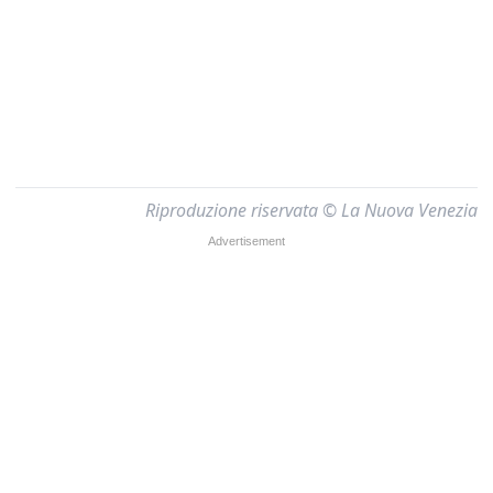
Riproduzione riservata © La Nuova Venezia