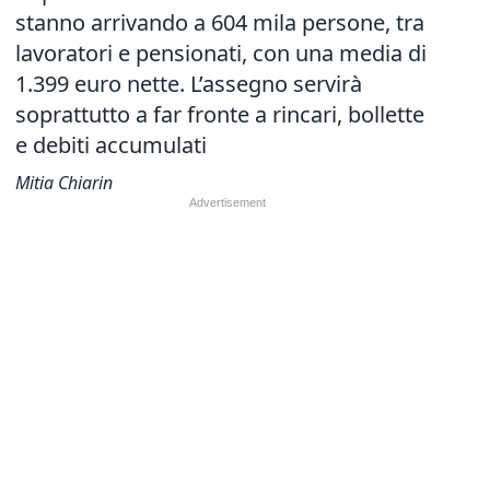
stanno arrivando a 604 mila persone, tra
lavoratori e pensionati, con una media di
1.399 euro nette. L’assegno servirà
soprattutto a far fronte a rincari, bollette
e debiti accumulati
Mitia Chiarin