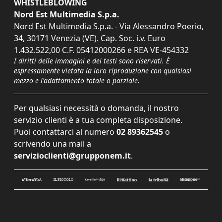
WHISTLEBLOWING
Nord Est Multimedia S.p.a.
Nord Est Multimedia S.p.a. - Via Alessandro Poerio,
34, 30171 Venezia (VE). Cap. Soc. i.v. Euro
1.432.522,00 C.F. 05412000266 e REA VE-454332
I diritti delle immagini e dei testi sono riservati. È
espressamente vietata la loro riproduzione con qualsiasi
mezzo e l'adattamento totale o parziale.
Per qualsiasi necessità o domanda, il nostro
servizio clienti è a tua completa disposizione.
Puoi contattarci al numero
02 89362545
o
scrivendo una mail a
servizioclienti@grupponem.it
.