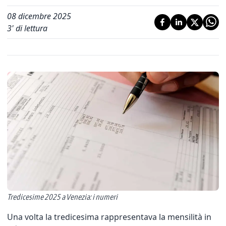
08 dicembre 2025
3
' di lettura
Tredicesime 2025 a Venezia: i numeri
Una volta la tredicesima rappresentava la mensilità in