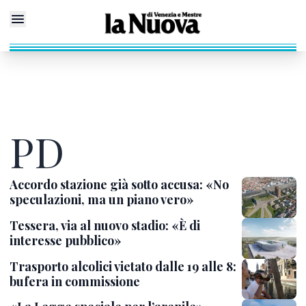
PD
Accordo stazione già sotto accusa: «No
speculazioni, ma un piano vero»
Tessera, via al nuovo stadio: «È di
interesse pubblico»
Trasporto alcolici vietato dalle 19 alle 8:
bufera in commissione