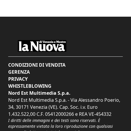
CONDIZIONI DI VENDITA
GERENZA
PRIVACY
WHISTLEBLOWING
Nord Est Multimedia S.p.a.
Nord Est Multimedia S.p.a. - Via Alessandro Poerio,
34, 30171 Venezia (VE). Cap. Soc. i.v. Euro
1.432.522,00 C.F. 05412000266 e REA VE-454332
I diritti delle immagini e dei testi sono riservati. È
espressamente vietata la loro riproduzione con qualsiasi