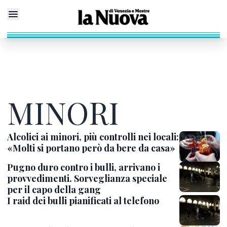
MINORI
Alcolici ai minori, più controlli nei locali:
«Molti si portano però da bere da casa»
Pugno duro contro i bulli, arrivano i
provvedimenti. Sorveglianza speciale
per il capo della gang
I raid dei bulli pianificati al telefono