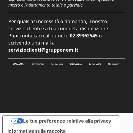
mezzo e l'adattamento totale o parziale.
Per qualsiasi necessità o domanda, il nostro
servizio clienti è a tua completa disposizione.
Puoi contattarci al numero
02 89362545
o
scrivendo una mail a
servizioclienti@grupponem.it
.
Le tue preferenze relative alla privacy
Informativa sulla raccolta