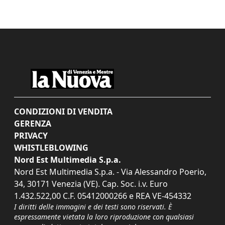
CONDIZIONI DI VENDITA
GERENZA
PRIVACY
WHISTLEBLOWING
Nord Est Multimedia S.p.a.
Nord Est Multimedia S.p.a. - Via Alessandro Poerio,
34, 30171 Venezia (VE). Cap. Soc. i.v. Euro
1.432.522,00 C.F. 05412000266 e REA VE-454332
I diritti delle immagini e dei testi sono riservati. È
espressamente vietata la loro riproduzione con qualsiasi