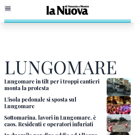
LUNGOMARE
Lungomare in tilt per i troppi cantieri
monta la protesta
L’isola pedonale si sposta sul
Lungomare
Sottomarina, lavori in Lungomare, è
caos. Residenti e operatori infuriati