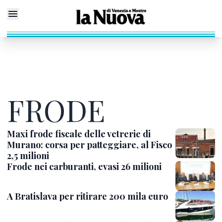
FRODE
Maxi frode fiscale delle vetrerie di
Murano: corsa per patteggiare, al Fisco
2,5 milioni
Frode nei carburanti, evasi 26 milioni
A Bratislava per ritirare 200 mila euro