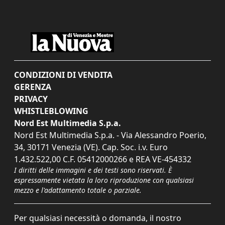
CONDIZIONI DI VENDITA
GERENZA
PRIVACY
WHISTLEBLOWING
Nord Est Multimedia S.p.a.
Nord Est Multimedia S.p.a. - Via Alessandro Poerio,
34, 30171 Venezia (VE). Cap. Soc. i.v. Euro
1.432.522,00 C.F. 05412000266 e REA VE-454332
I diritti delle immagini e dei testi sono riservati. È
espressamente vietata la loro riproduzione con qualsiasi
mezzo e l'adattamento totale o parziale.
Per qualsiasi necessità o domanda, il nostro