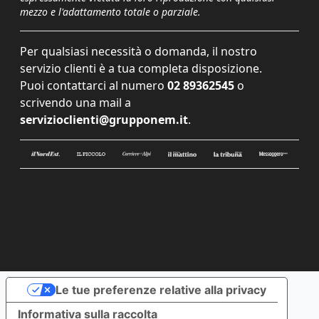
mezzo e l'adattamento totale o parziale.
Per qualsiasi necessità o domanda, il nostro
servizio clienti è a tua completa disposizione.
Puoi contattarci al numero
02 89362545
o
scrivendo una mail a
servizioclienti@grupponem.it
.
Le tue preferenze relative alla privacy
Informativa sulla raccolta