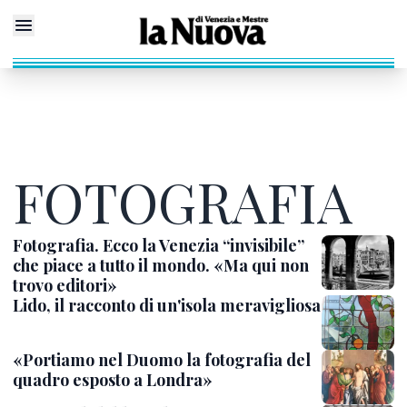
FOTOGRAFIA
Fotografia. Ecco la Venezia “invisibile”
che piace a tutto il mondo. «Ma qui non
trovo editori»
Lido, il racconto di un'isola meravigliosa
«Portiamo nel Duomo la fotografia del
quadro esposto a Londra»