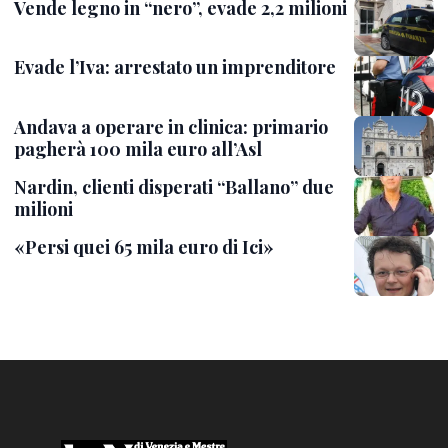
Vende legno in “nero”, evade 2,2 milioni
Evade l’Iva: arrestato un imprenditore
Andava a operare in clinica: primario
pagherà 100 mila euro all’Asl
Nardin, clienti disperati “Ballano” due
milioni
«Persi quei 65 mila euro di Ici»