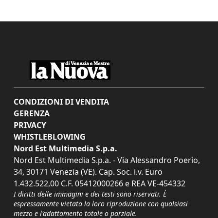
CONDIZIONI DI VENDITA
GERENZA
PRIVACY
WHISTLEBLOWING
Nord Est Multimedia S.p.a.
Nord Est Multimedia S.p.a. - Via Alessandro Poerio,
34, 30171 Venezia (VE). Cap. Soc. i.v. Euro
1.432.522,00 C.F. 05412000266 e REA VE-454332
I diritti delle immagini e dei testi sono riservati. È
espressamente vietata la loro riproduzione con qualsiasi
mezzo e l'adattamento totale o parziale.