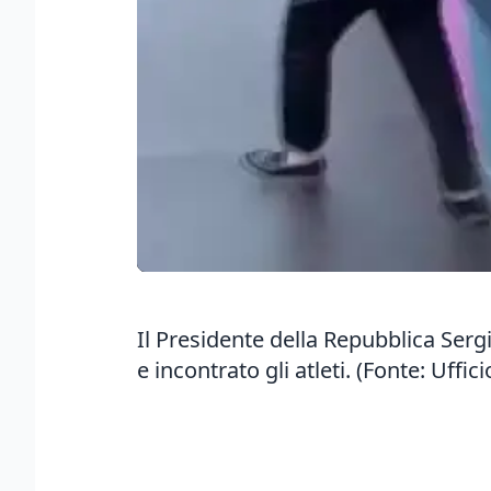
Il Presidente della Repubblica Sergi
e incontrato gli atleti. (Fonte: Uffi