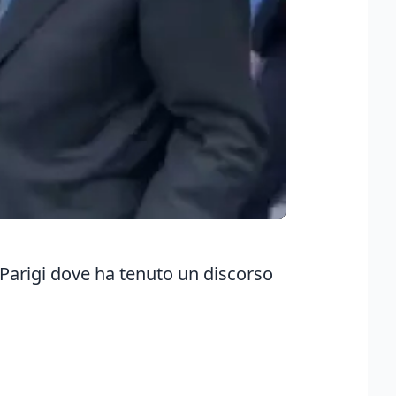
a Parigi dove ha tenuto un discorso