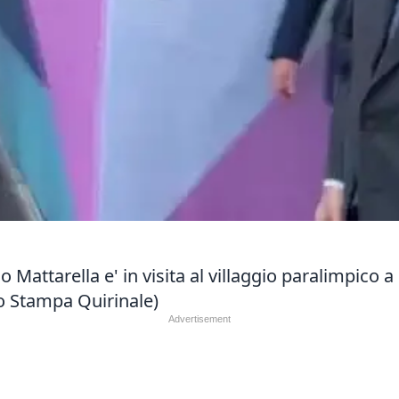
o Mattarella e' in visita al villaggio paralimpico 
cio Stampa Quirinale)