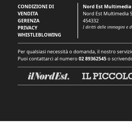
CONDIZIONI DI
Nord Est Multimedia 
VENDITA
Nord Est Multimedia S.
GERENZA
454332
I diritti delle immagini e 
PRIVACY
WHISTLEBLOWING
Per qualsiasi necessità o domanda, il nostro servizi
Puoi contattarci al numero
02 89362545
o scrivendo