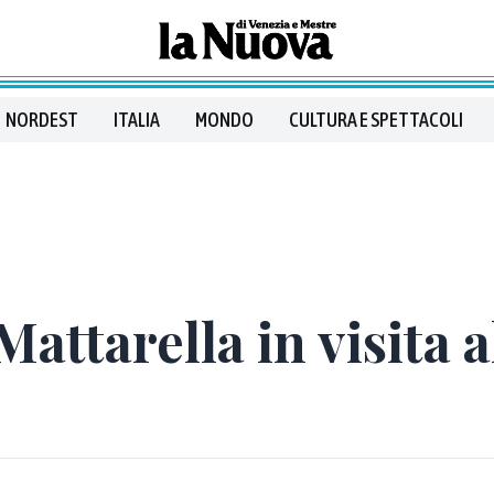
NORDEST
ITALIA
MONDO
CULTURA E SPETTACOLI
attarella in visita a