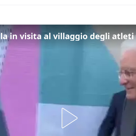
 in visita al villaggio degli atleti