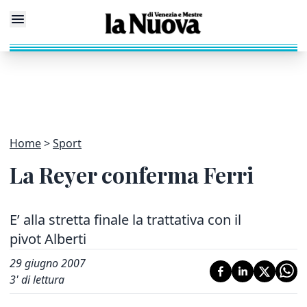
Home
Sport
La Reyer conferma Ferri
E’ alla stretta finale la trattativa con il
pivot Alberti
29 giugno 2007
3
' di lettura