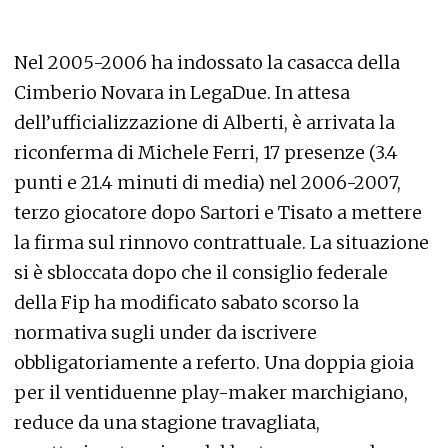
Nel 2005-2006 ha indossato la casacca della
Cimberio Novara in LegaDue. In attesa
dell’ufficializzazione di Alberti, è arrivata la
riconferma di Michele Ferri, 17 presenze (3.4
punti e 21.4 minuti di media) nel 2006-2007,
terzo giocatore dopo Sartori e Tisato a mettere
la firma sul rinnovo contrattuale. La situazione
si è sbloccata dopo che il consiglio federale
della Fip ha modificato sabato scorso la
normativa sugli under da iscrivere
obbligatoriamente a referto. Una doppia gioia
per il ventiduenne play-maker marchigiano,
reduce da una stagione travagliata,