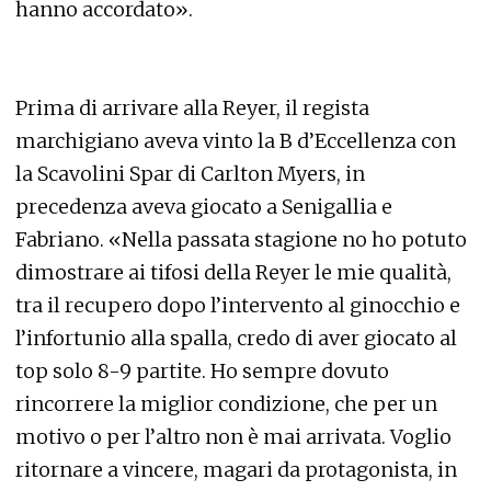
hanno accordato».
Prima di arrivare alla Reyer, il regista
marchigiano aveva vinto la B d’Eccellenza con
la Scavolini Spar di Carlton Myers, in
precedenza aveva giocato a Senigallia e
Fabriano. «Nella passata stagione no ho potuto
dimostrare ai tifosi della Reyer le mie qualità,
tra il recupero dopo l’intervento al ginocchio e
l’infortunio alla spalla, credo di aver giocato al
top solo 8-9 partite. Ho sempre dovuto
rincorrere la miglior condizione, che per un
motivo o per l’altro non è mai arrivata. Voglio
ritornare a vincere, magari da protagonista, in