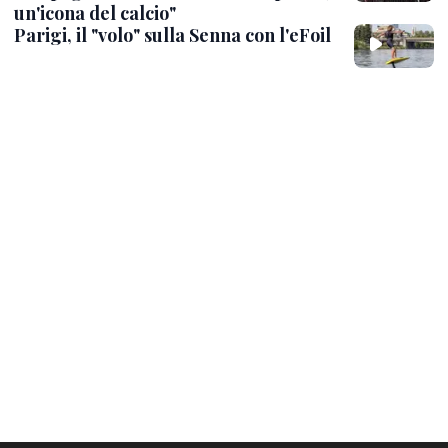
un'icona del calcio"
Parigi, il "volo" sulla Senna con l'eFoil