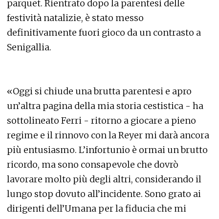
parquet. Rientrato dopo la parentesi delle
festività natalizie, è stato messo
definitivamente fuori gioco da un contrasto a
Senigallia.
«Oggi si chiude una brutta parentesi e apro
un’altra pagina della mia storia cestistica - ha
sottolineato Ferri - ritorno a giocare a pieno
regime e il rinnovo con la Reyer mi darà ancora
più entusiasmo. L’infortunio è ormai un brutto
ricordo, ma sono consapevole che dovrò
lavorare molto più degli altri, considerando il
lungo stop dovuto all’incidente. Sono grato ai
dirigenti dell’Umana per la fiducia che mi