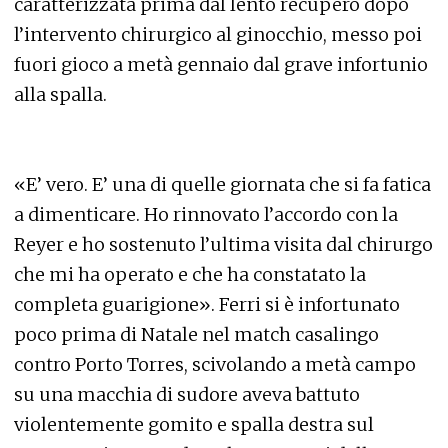
caratterizzata prima dal lento recupero dopo
l’intervento chirurgico al ginocchio, messo poi
fuori gioco a metà gennaio dal grave infortunio
alla spalla.
«E’ vero. E’ una di quelle giornata che si fa fatica
a dimenticare. Ho rinnovato l’accordo con la
Reyer e ho sostenuto l’ultima visita dal chirurgo
che mi ha operato e che ha constatato la
completa guarigione». Ferri si è infortunato
poco prima di Natale nel match casalingo
contro Porto Torres, scivolando a metà campo
su una macchia di sudore aveva battuto
violentemente gomito e spalla destra sul