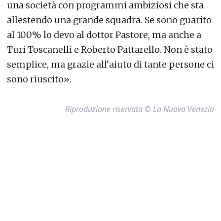
una società con programmi ambiziosi che sta
allestendo una grande squadra. Se sono guarito
al 100% lo devo al dottor Pastore, ma anche a
Turi Toscanelli e Roberto Pattarello. Non è stato
semplice, ma grazie all’aiuto di tante persone ci
sono riuscito».
Riproduzione riservata © La Nuova Venezia