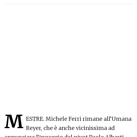
M
ESTRE. Michele Ferri rimane all’Umana
Reyer, che è anche vicinissima ad