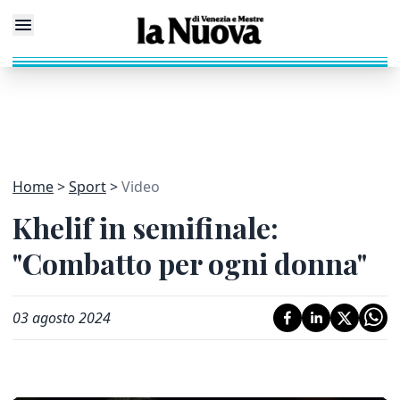
Home
Sport
Video
Khelif in semifinale:
"Combatto per ogni donna"
03 agosto 2024