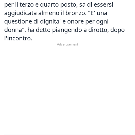
per il terzo e quarto posto, sa di essersi
aggiudicata almeno il bronzo. "E' una
questione di dignita' e onore per ogni
donna", ha detto piangendo a dirotto, dopo
l'incontro.