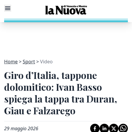
Home
Sport
Video
Giro d’Italia, tappone
dolomitico: Ivan Basso
spiega la tappa tra Duran,
Giau e Falzarego
29 maggio 2026