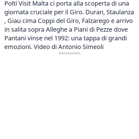
Polti Visit Malta ci porta alla scoperta di una
giornata cruciale per il Giro. Duran, Staulanza
, Giau cima Coppi del Giro, Falzarego e arrivo
in salita sopra Alleghe a Piani di Pezze dove
Pantani vinse nel 1992: una tappa di grandi
emozioni. Video di Antonio Simeoli