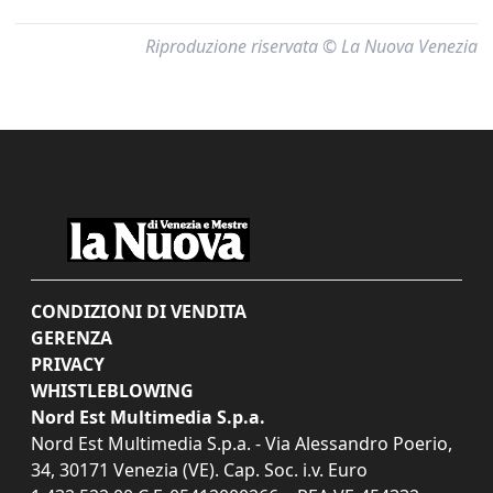
Riproduzione riservata © La Nuova Venezia
CONDIZIONI DI VENDITA
GERENZA
PRIVACY
WHISTLEBLOWING
Nord Est Multimedia S.p.a.
Nord Est Multimedia S.p.a. - Via Alessandro Poerio,
34, 30171 Venezia (VE). Cap. Soc. i.v. Euro