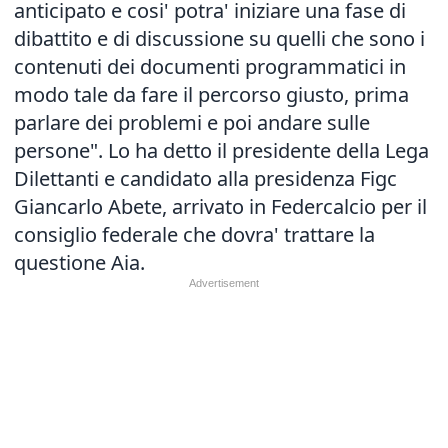
anticipato e cosi' potra' iniziare una fase di
dibattito e di discussione su quelli che sono i
contenuti dei documenti programmatici in
modo tale da fare il percorso giusto, prima
parlare dei problemi e poi andare sulle
persone". Lo ha detto il presidente della Lega
Dilettanti e candidato alla presidenza Figc
Giancarlo Abete, arrivato in Federcalcio per il
consiglio federale che dovra' trattare la
questione Aia.