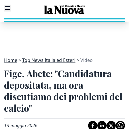
Home
Top News Italia ed Esteri
Video
Figc, Abete: "Candidatura
depositata, ma ora
discutiamo dei problemi del
calcio"
13 maggio 2026