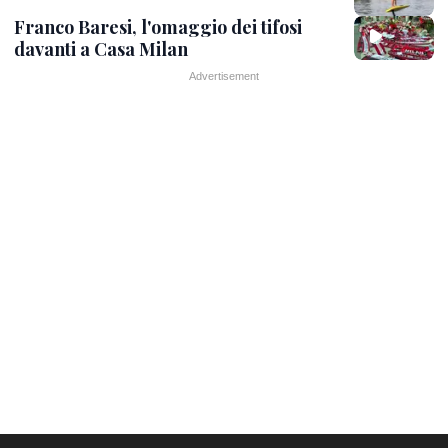
Franco Baresi, l'omaggio dei tifosi
davanti a Casa Milan