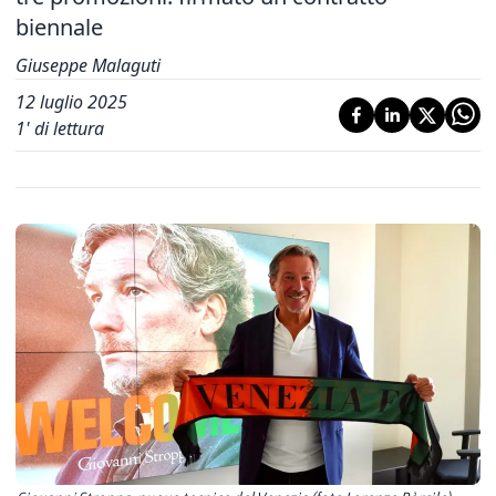
biennale
Giuseppe Malaguti
12 luglio 2025
1
' di lettura