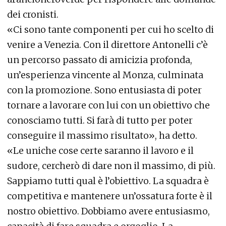
dei cronisti.
«Ci sono tante componenti per cui ho scelto di
venire a Venezia. Con il direttore Antonelli c’è
un percorso passato di amicizia profonda,
un’esperienza vincente al Monza, culminata
con la promozione. Sono entusiasta di poter
tornare a lavorare con lui con un obiettivo che
conosciamo tutti. Si farà di tutto per poter
conseguire il massimo risultato», ha detto.
«Le uniche cose certe saranno il lavoro e il
sudore, cercherò di dare non il massimo, di più.
Sappiamo tutti qual è l’obiettivo. La squadra è
competitiva e mantenere un’ossatura forte è il
nostro obiettivo. Dobbiamo avere entusiasmo,