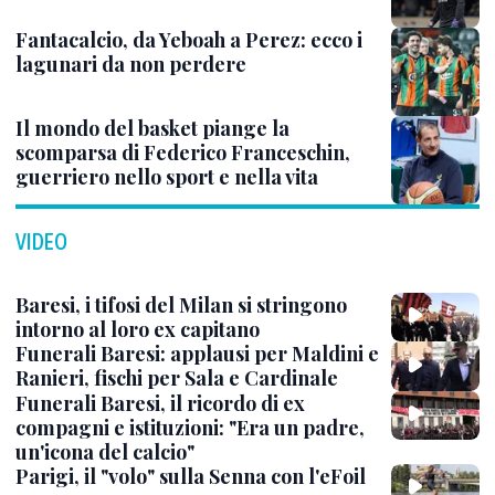
Fantacalcio, da Yeboah a Perez: ecco i
lagunari da non perdere
Il mondo del basket piange la
scomparsa di Federico Franceschin,
guerriero nello sport e nella vita
VIDEO
Baresi, i tifosi del Milan si stringono
intorno al loro ex capitano
Funerali Baresi: applausi per Maldini e
Ranieri, fischi per Sala e Cardinale
Funerali Baresi, il ricordo di ex
compagni e istituzioni: "Era un padre,
un'icona del calcio"
Parigi, il "volo" sulla Senna con l'eFoil