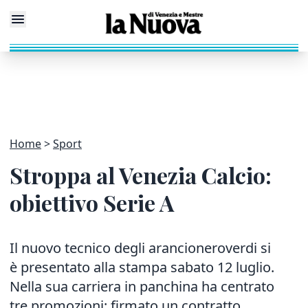
Home
Sport
Stroppa al Venezia Calcio:
obiettivo Serie A
Il nuovo tecnico degli arancioneroverdi si
è presentato alla stampa sabato 12 luglio.
Nella sua carriera in panchina ha centrato
tre promozioni: firmato un contratto