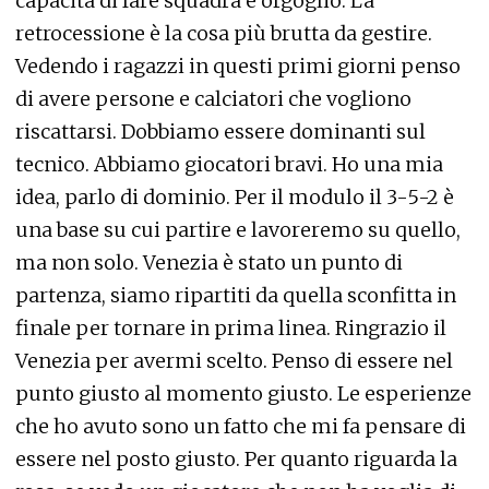
capacità di fare squadra e orgoglio. La
retrocessione è la cosa più brutta da gestire.
Vedendo i ragazzi in questi primi giorni penso
di avere persone e calciatori che vogliono
riscattarsi. Dobbiamo essere dominanti sul
tecnico. Abbiamo giocatori bravi. Ho una mia
idea, parlo di dominio. Per il modulo il 3-5-2 è
una base su cui partire e lavoreremo su quello,
ma non solo. Venezia è stato un punto di
partenza, siamo ripartiti da quella sconfitta in
finale per tornare in prima linea. Ringrazio il
Venezia per avermi scelto. Penso di essere nel
punto giusto al momento giusto. Le esperienze
che ho avuto sono un fatto che mi fa pensare di
essere nel posto giusto. Per quanto riguarda la