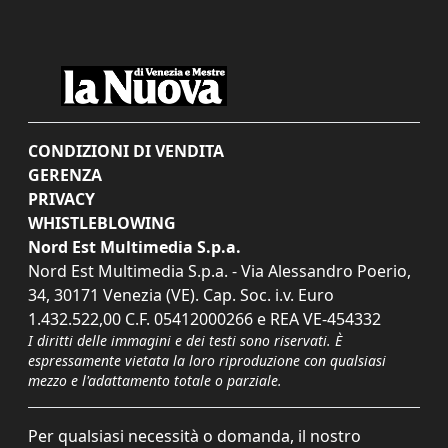
CONDIZIONI DI VENDITA
GERENZA
PRIVACY
WHISTLEBLOWING
Nord Est Multimedia S.p.a.
Nord Est Multimedia S.p.a. - Via Alessandro Poerio,
34, 30171 Venezia (VE). Cap. Soc. i.v. Euro
1.432.522,00 C.F. 05412000266 e REA VE-454332
I diritti delle immagini e dei testi sono riservati. È
espressamente vietata la loro riproduzione con qualsiasi
mezzo e l'adattamento totale o parziale.
Per qualsiasi necessità o domanda, il nostro