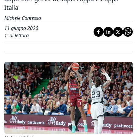
Italia
Michele Contessa
11 giugno 2026
1
' di lettura