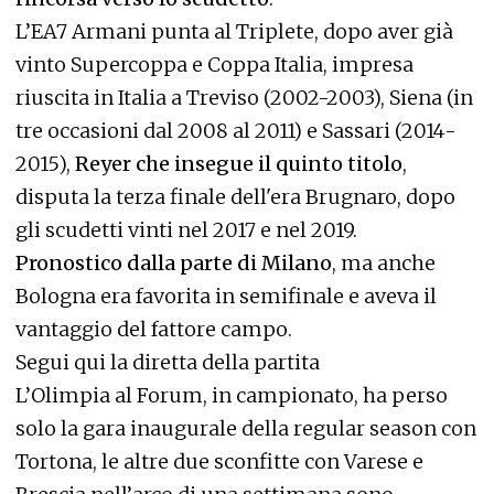
L’EA7 Armani punta al Triplete, dopo aver già
vinto Supercoppa e Coppa Italia, impresa
riuscita in Italia a Treviso (2002-2003), Siena (in
tre occasioni dal 2008 al 2011) e Sassari (2014-
2015),
Reyer che insegue il quinto titolo
,
disputa la terza finale dell'era Brugnaro, dopo
gli scudetti vinti nel 2017 e nel 2019.
Pronostico dalla parte di Milano
, ma anche
Bologna era favorita in semifinale e aveva il
vantaggio del fattore campo.
Segui qui la diretta della partita
L’Olimpia al Forum, in campionato, ha perso
solo la gara inaugurale della regular season con
Tortona, le altre due sconfitte con Varese e