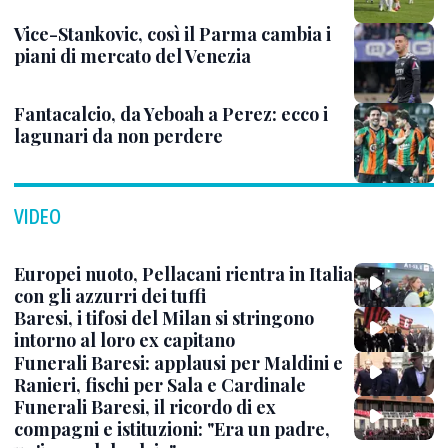
Vice-Stankovic, così il Parma cambia i
piani di mercato del Venezia
Fantacalcio, da Yeboah a Perez: ecco i
lagunari da non perdere
VIDEO
Europei nuoto, Pellacani rientra in Italia
con gli azzurri dei tuffi
Baresi, i tifosi del Milan si stringono
intorno al loro ex capitano
Funerali Baresi: applausi per Maldini e
Ranieri, fischi per Sala e Cardinale
Funerali Baresi, il ricordo di ex
compagni e istituzioni: "Era un padre,