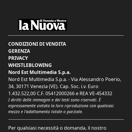
CONDIZIONI DI VENDITA
GERENZA
PRIVACY
WHISTLEBLOWING
Nord Est Multimedia S.p.a.
Nord Est Multimedia S.p.a. - Via Alessandro Poerio,
34, 30171 Venezia (VE). Cap. Soc. i.v. Euro
1.432.522,00 C.F. 05412000266 e REA VE-454332
I diritti delle immagini e dei testi sono riservati. È
espressamente vietata la loro riproduzione con qualsiasi
mezzo e l'adattamento totale o parziale.
Per qualsiasi necessità o domanda, il nostro