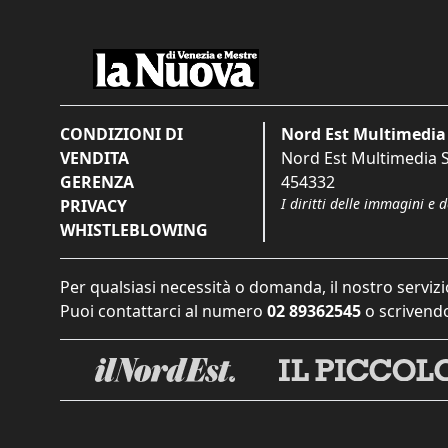
CONDIZIONI DI
Nord Est Multimedia 
VENDITA
Nord Est Multimedia S.
GERENZA
454332
I diritti delle immagini e 
PRIVACY
WHISTLEBLOWING
Per qualsiasi necessità o domanda, il nostro servizi
Puoi contattarci al numero
02 89362545
o scrivendo