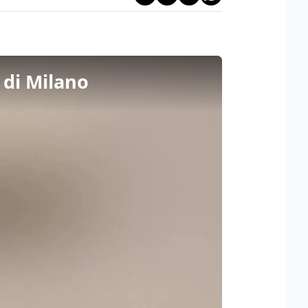
 di Milano