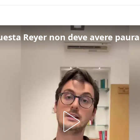
uesta Reyer non deve avere paura