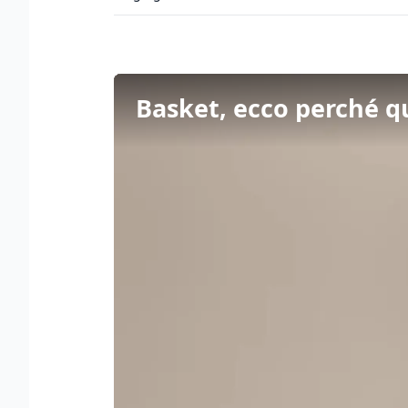
Basket, ecco perché q