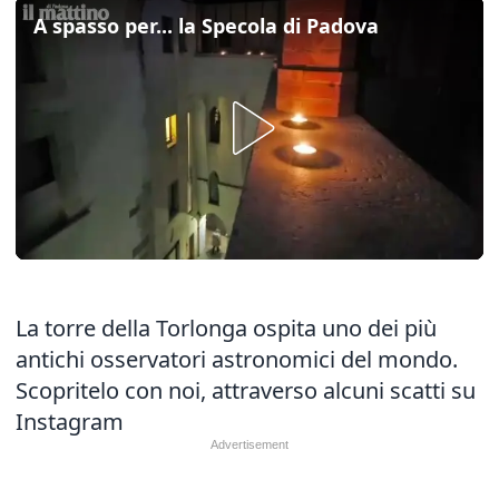
A spasso per... la Specola di Padova
La torre della Torlonga ospita uno dei più
antichi osservatori astronomici del mondo.
Scopritelo con noi, attraverso alcuni scatti su
Instagram