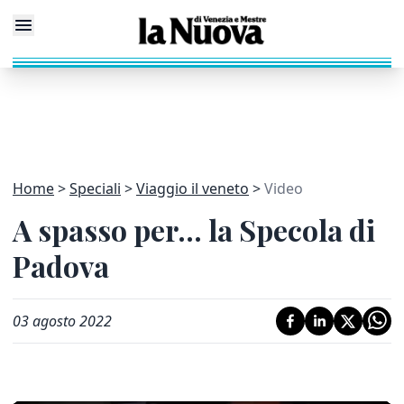
Home
Speciali
Viaggio il veneto
Video
A spasso per... la Specola di
Padova
03 agosto 2022