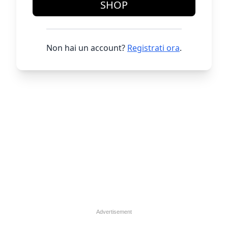
SHOP
Non hai un account?
Registrati ora
.