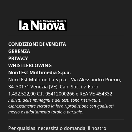
CONDIZIONI DI VENDITA
GERENZA
PRIVACY
WHISTLEBLOWING
Nord Est Multimedia S.p.a.
Nord Est Multimedia S.p.a. - Via Alessandro Poerio,
34, 30171 Venezia (VE). Cap. Soc. i.v. Euro
1.432.522,00 C.F. 05412000266 e REA VE-454332
I diritti delle immagini e dei testi sono riservati. È
espressamente vietata la loro riproduzione con qualsiasi
mezzo e l'adattamento totale o parziale.
Per qualsiasi necessità o domanda, il nostro