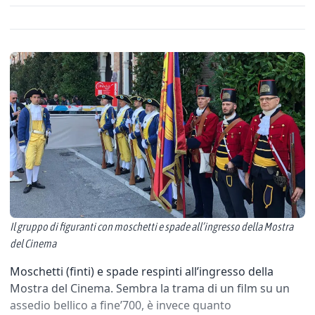
Il gruppo di figuranti con moschetti e spade all’ingresso della Mostra
del Cinema
Moschetti (finti) e spade respinti all’ingresso della
Mostra del Cinema. Sembra la trama di un film su un
assedio bellico a fine’700, è invece quanto