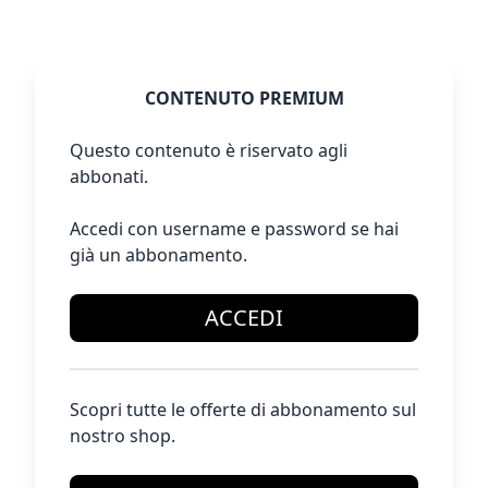
CONTENUTO PREMIUM
Questo contenuto è riservato agli
abbonati.
Accedi con username e password se hai
già un abbonamento.
ACCEDI
Scopri tutte le offerte di abbonamento sul
nostro shop.