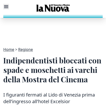
Home
Regione
Indipendentisti bloccati con
spade e moschetti ai varchi
della Mostra del Cinema
I figuranti fermati al Lido di Venezia prima
dell’ingresso all’hotel Excelsior