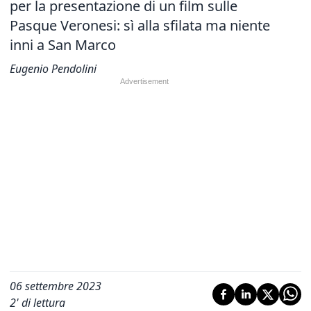
per la presentazione di un film sulle
Pasque Veronesi: sì alla sfilata ma niente
inni a San Marco
Eugenio Pendolini
06 settembre 2023
2
' di lettura