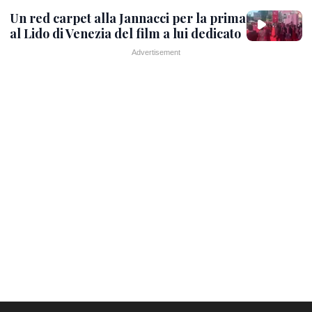
Un red carpet alla Jannacci per la prima
al Lido di Venezia del film a lui dedicato