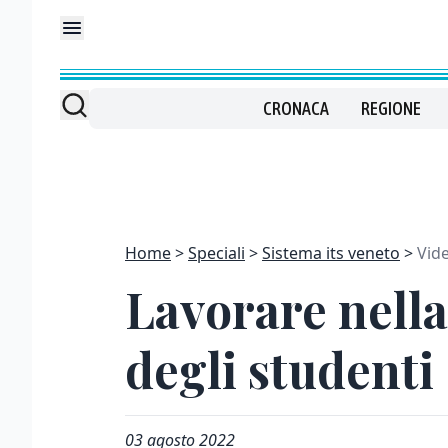
CRONACA
REGIONE
Home
Speciali
Sistema its veneto
Vid
Lavorare nella
degli studenti
03 agosto 2022