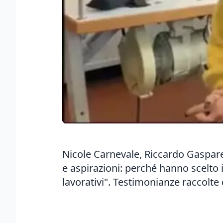
Nicole Carnevale, Riccardo Gaspare
e aspirazioni: perché hanno scelto
lavorativi". Testimonianze raccolte 