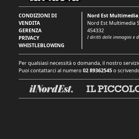
CONDIZIONI DI
Nord Est Multimedia 
VENDITA
Nord Est Multimedia S.
GERENZA
454332
I diritti delle immagini e 
PRIVACY
WHISTLEBLOWING
Per qualsiasi necessità o domanda, il nostro servizi
Puoi contattarci al numero
02 89362545
o scrivendo