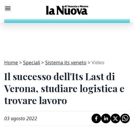
Home
Speciali
Sistema its veneto
Video
Il successo dell'Its Last di
Verona, studiare logistica e
trovare lavoro
03 agosto 2022