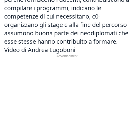
compilare i programmi, indicano le
competenze di cui necessitano, c0-
organizzano gli stage e alla fine del percorso
assumono buona parte dei neodiplomati che
esse stesse hanno contribuito a formare.
Video di Andrea Lugoboni