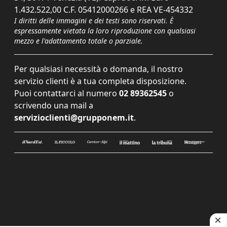
1.432.522,00 C.F. 05412000266 e REA VE-454332
I diritti delle immagini e dei testi sono riservati. È
espressamente vietata la loro riproduzione con qualsiasi
mezzo e l'adattamento totale o parziale.
Per qualsiasi necessità o domanda, il nostro
servizio clienti è a tua completa disposizione.
Puoi contattarci al numero
02 89362545
o
scrivendo una mail a
servizioclienti@grupponem.it
.