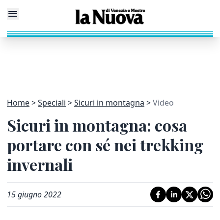
Home
Speciali
Sicuri in montagna
Video
Sicuri in montagna: cosa
portare con sé nei trekking
invernali
15 giugno 2022