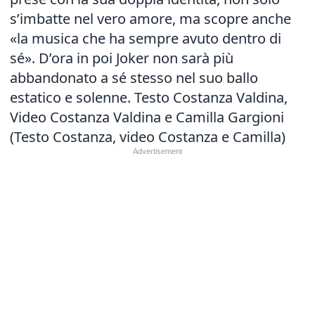
s’imbatte nel vero amore, ma scopre anche
«la musica che ha sempre avuto dentro di
sé». D’ora in poi Joker non sarà più
abbandonato a sé stesso nel suo ballo
estatico e solenne. Testo Costanza Valdina,
Video Costanza Valdina e Camilla Gargioni
(Testo Costanza, video Costanza e Camilla)