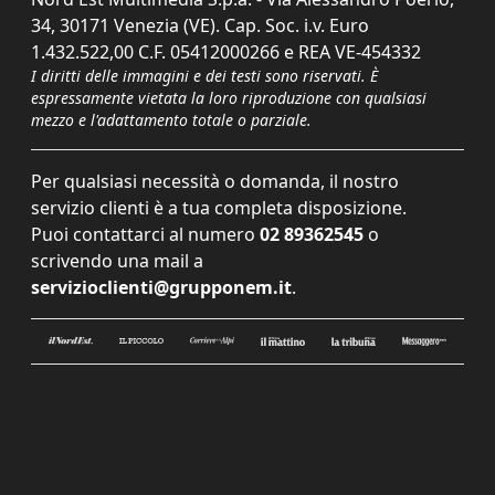
34, 30171 Venezia (VE). Cap. Soc. i.v. Euro
1.432.522,00 C.F. 05412000266 e REA VE-454332
I diritti delle immagini e dei testi sono riservati. È
espressamente vietata la loro riproduzione con qualsiasi
mezzo e l'adattamento totale o parziale.
Per qualsiasi necessità o domanda, il nostro
servizio clienti è a tua completa disposizione.
Puoi contattarci al numero
02 89362545
o
scrivendo una mail a
servizioclienti@grupponem.it
.