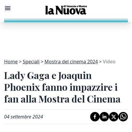
Home
Speciali
Mostra del cinema 2024
Video
Lady Gaga e Joaquin
Phoenix fanno impazzire i
fan alla Mostra del Cinema
04 settembre 2024