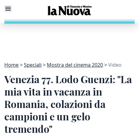
Home
Speciali
Mostra del cinema 2020
Video
Venezia 77. Lodo Guenzi: "La
mia vita in vacanza in
Romania, colazioni da
campioni e un gelo
tremendo"