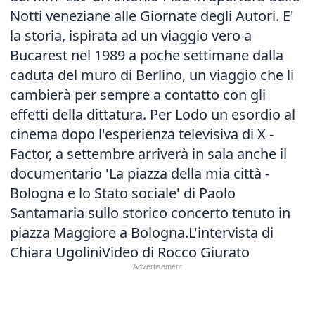
Notti veneziane alle Giornate degli Autori. E'
la storia, ispirata ad un viaggio vero a
Bucarest nel 1989 a poche settimane dalla
caduta del muro di Berlino, un viaggio che li
cambierà per sempre a contatto con gli
effetti della dittatura. Per Lodo un esordio al
cinema dopo l'esperienza televisiva di X -
Factor, a settembre arriverà in sala anche il
documentario 'La piazza della mia città -
Bologna e lo Stato sociale' di Paolo
Santamaria sullo storico concerto tenuto in
piazza Maggiore a Bologna.L'intervista di
Chiara UgoliniVideo di Rocco Giurato